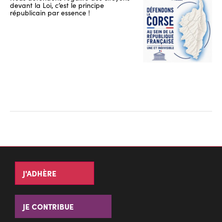
devant la Loi, c’est le principe
républicain par essence !
J'ADHÈRE
JE CONTRIBUE