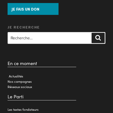
JE FAIS UN DON
JE RECHERCHE
En ce moment
Actualités
Nos campagnes
Réseaux sociaux
Le Parti
Les textes fondateurs