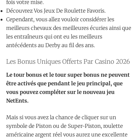
fois votre mise.
Découvrez Vos Jeux De Roulette Favoris.
Cependant, vous allez vouloir considérer les
meilleurs chevaux des meilleures écuries ainsi que
les entraîneurs qui ont eu les meilleurs
antécédents au Derby au fil des ans.
Les Bonus Uniques Offerts Par Casino 2026
Le tour bonus et le tour super bonus ne peuvent
être activés que pendant le jeu principal, que
vous pouvez compléter sur le nouveau jeu
NetEnts.
Mais si vous avez la chance de cliquer sur un
symbole de Piston ou de Super-Piston, roulette
américaine argent réel vous aurez une excellente