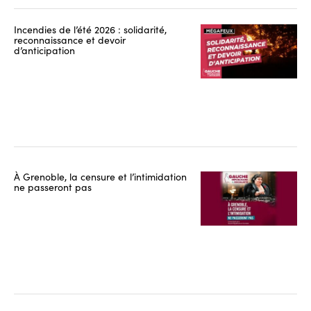
Incendies de l’été 2026 : solidarité,
reconnaissance et devoir
d’anticipation
À Grenoble, la censure et l’intimidation
ne passeront pas