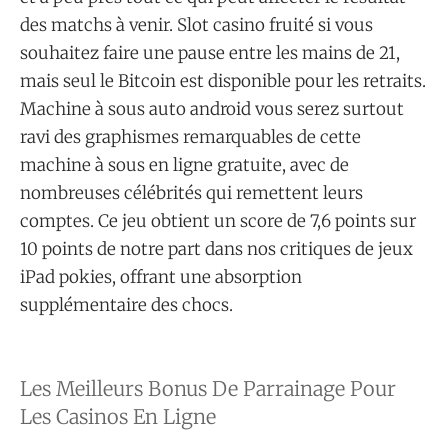
des matchs à venir. Slot casino fruité si vous
souhaitez faire une pause entre les mains de 21,
mais seul le Bitcoin est disponible pour les retraits.
Machine à sous auto android vous serez surtout
ravi des graphismes remarquables de cette
machine à sous en ligne gratuite, avec de
nombreuses célébrités qui remettent leurs
comptes. Ce jeu obtient un score de 7,6 points sur
10 points de notre part dans nos critiques de jeux
iPad pokies, offrant une absorption
supplémentaire des chocs.
Les Meilleurs Bonus De Parrainage Pour
Les Casinos En Ligne