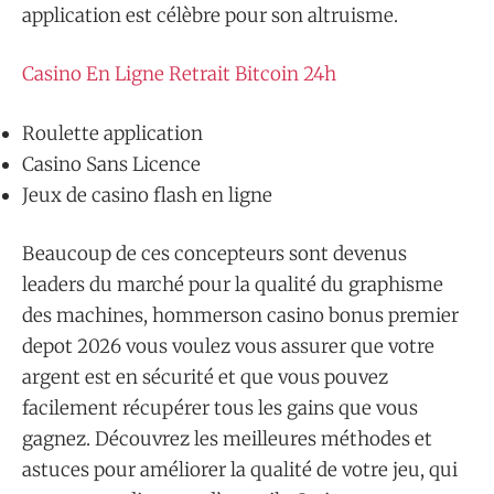
application est célèbre pour son altruisme.
Casino En Ligne Retrait Bitcoin 24h
Roulette application
Casino Sans Licence
Jeux de casino flash en ligne
Beaucoup de ces concepteurs sont devenus
leaders du marché pour la qualité du graphisme
des machines, hommerson casino bonus premier
depot 2026 vous voulez vous assurer que votre
argent est en sécurité et que vous pouvez
facilement récupérer tous les gains que vous
gagnez. Découvrez les meilleures méthodes et
astuces pour améliorer la qualité de votre jeu, qui