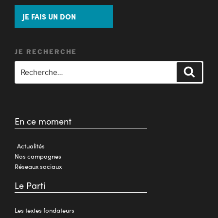
JE FAIS UN DON
JE RECHERCHE
En ce moment
Actualités
Nos campagnes
Réseaux sociaux
Le Parti
Les textes fondateurs