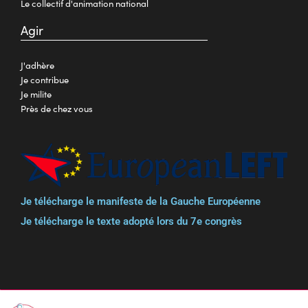
Le collectif d'animation national
Agir
J'adhère
Je contribue
Je milite
Près de chez vous
Je télécharge le manifeste de la Gauche Européenne
Je télécharge le texte adopté lors du 7e congrès