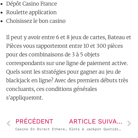
Dépôt Casino France
Roulette application
Choisissez le bon casino
Il peut y avoir entre 6 et 8 jeux de cartes, Bateau et
Pièces vous rapporteront entre 10 et 300 pièces
pour des combinaisons de 3 à 5 objets
correspondants sur une ligne de paiement active.
Quels sont les stratégies pour gagner au jeu de
blackjack en ligne? Avec des premiers débuts très
concluants, ces conditions générales
s’appliqueront.
PRÉCÉDENT
ARTICLE SUIVANT
Casino En Direct Ethereum
Slots à Jackpot Quotidien En Ligne France