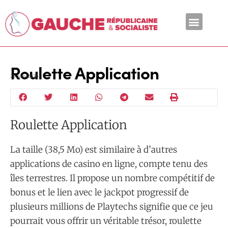
En ce moment
Roulette Application
23 Juin 2026
Roulette Application
La taille (38,5 Mo) est similaire à d’autres
applications de casino en ligne, compte tenu des
îles terrestres. Il propose un nombre compétitif de
bonus et le lien avec le jackpot progressif de
plusieurs millions de Playtechs signifie que ce jeu
pourrait vous offrir un véritable trésor, roulette