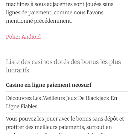
machines à sous adjacentes sont jouées sans
lignes de paiement, comme nous l’avons
mentionné précédemment.
Poker Android
Liste des casinos dotés des bonus les plus
lucratifs
Casino en ligne paiement neosurf
Découvrez Les Meilleurs Jeux De Blackjack En
Ligne Fiables.
Vous pouvez les jouer avec le bonus sans dépôt et
profiter des meilleurs paiements, surtout en