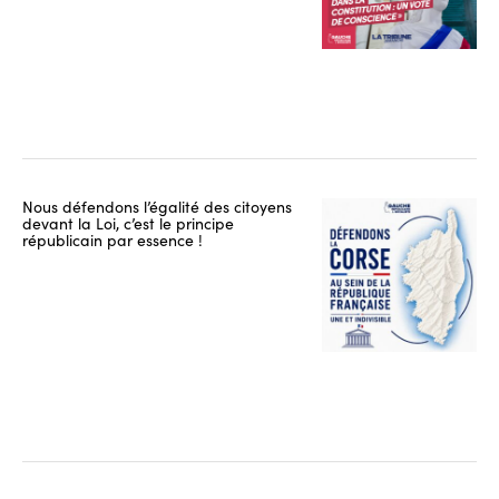
Nous défendons l’égalité des citoyens
devant la Loi, c’est le principe
républicain par essence !