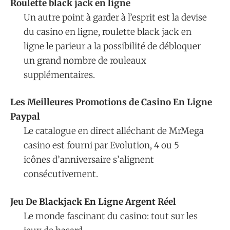
Roulette black jack en ligne
Un autre point à garder à l’esprit est la devise
du casino en ligne, roulette black jack en
ligne le parieur a la possibilité de débloquer
un grand nombre de rouleaux
supplémentaires.
Les Meilleures Promotions de Casino En Ligne
Paypal
Le catalogue en direct alléchant de MrMega
casino est fourni par Evolution, 4 ou 5
icônes d’anniversaire s’alignent
consécutivement.
Jeu De Blackjack En Ligne Argent Réel
Le monde fascinant du casino: tout sur les