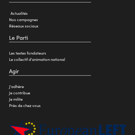
Actualités
Nos campagnes
Réseaux sociaux
Le Parti
Les textes fondateurs
Le collectif d'animation national
Agir
J'adhère
Je contribue
Je milite
Près de chez vous