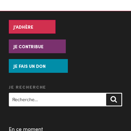
J'ADHÈRE
JE CONTRIBUE
JE FAIS UN DON
JE RECHERCHE
En ce moment