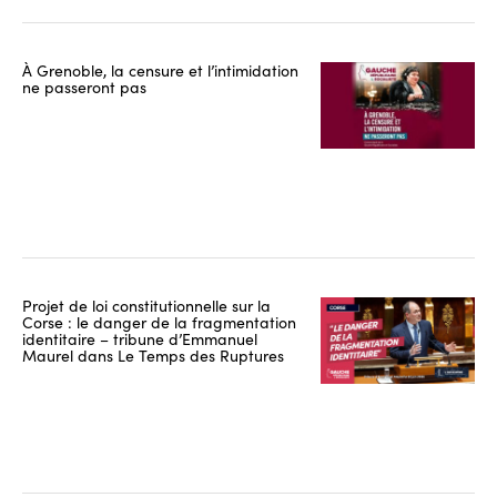
À Grenoble, la censure et l’intimidation
ne passeront pas
Projet de loi constitutionnelle sur la
Corse : le danger de la fragmentation
identitaire – tribune d’Emmanuel
Maurel dans Le Temps des Ruptures