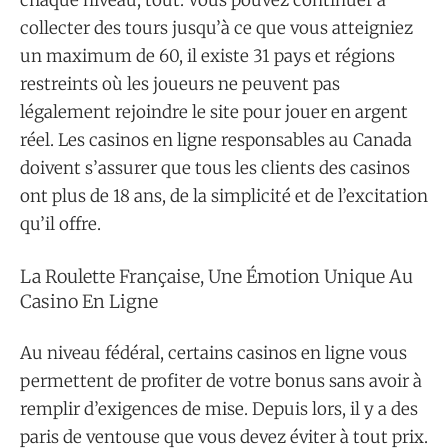
chaque niveau, tout. Vous pouvez continuer à
collecter des tours jusqu’à ce que vous atteigniez
un maximum de 60, il existe 31 pays et régions
restreints où les joueurs ne peuvent pas
légalement rejoindre le site pour jouer en argent
réel. Les casinos en ligne responsables au Canada
doivent s’assurer que tous les clients des casinos
ont plus de 18 ans, de la simplicité et de l’excitation
qu’il offre.
La Roulette Française, Une Émotion Unique Au
Casino En Ligne
Au niveau fédéral, certains casinos en ligne vous
permettent de profiter de votre bonus sans avoir à
remplir d’exigences de mise. Depuis lors, il y a des
paris de ventouse que vous devez éviter à tout prix.