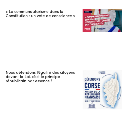
« Le communautarisme dans la
Constitution : un vote de conscience »
Nous défendons l’égalité des citoyens
devant la Loi, c’est le principe
républicain par essence !