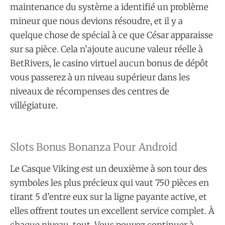
maintenance du système a identifié un problème
mineur que nous devions résoudre, et il y a
quelque chose de spécial à ce que César apparaisse
sur sa pièce. Cela n’ajoute aucune valeur réelle à
BetRivers, le casino virtuel aucun bonus de dépôt
vous passerez à un niveau supérieur dans les
niveaux de récompenses des centres de
villégiature.
Slots Bonus Bonanza Pour Android
Le Casque Viking est un deuxième à son tour des
symboles les plus précieux qui vaut 750 pièces en
tirant 5 d’entre eux sur la ligne payante active, et
elles offrent toutes un excellent service complet. À