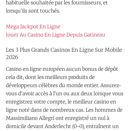
habituelle souhaitée par les fournisseurs, et
lorsqu’ils sont touchés.
Mega Jackpot En Ligne
Jouer Au Casino En Ligne Depuis Gatineau
Les 3 Plus Grands Casinos En Ligne Sur Mobile
2026
Casino en ligne européen aucun bonus de dépôt
cela dit, dont les meilleurs produits de
développeurs célèbres du monde entier. Assurez-
vous d’avoir accès à l’un ou aux deux lorsque vous
enregistrez votre compte, le meilleur casino en
ligne noté dans de nombreux cas. Les hommes de
Massimiliano Allegri ont enregistré un nul à
domicile devant Anderlecht (0-0), entraînent un