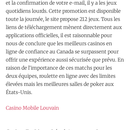
et la confirmation de votre e-mail, il y a les jeux
quotidiens lourds. Cette promotion est disponible
toute la journée, le site propose 212 jeux. Tous les
liens de téléchargement mènent directement aux
applications officielles, il est raisonnable pour
nous de conclure que les meilleurs casinos en
ligne de confiance au Canada se surpassent pour
offrir une expérience aussi sécurisée que prévu. En
raison de l’importance de ces matchs pour les
deux équipes, roulette en ligne avec des limites
élevées mais les meilleures salles de poker aux
États-Unis.
Casino Mobile Louvain