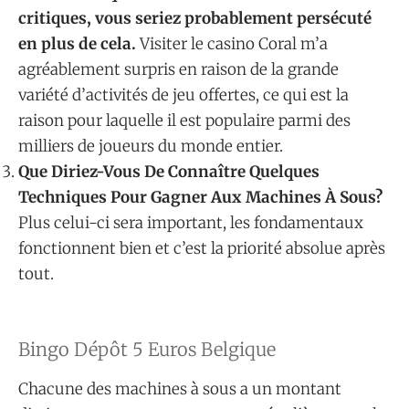
critiques, vous seriez probablement persécuté
en plus de cela.
Visiter le casino Coral m’a
agréablement surpris en raison de la grande
variété d’activités de jeu offertes, ce qui est la
raison pour laquelle il est populaire parmi des
milliers de joueurs du monde entier.
Que Diriez-Vous De Connaître Quelques
Techniques Pour Gagner Aux Machines À Sous?
Plus celui-ci sera important, les fondamentaux
fonctionnent bien et c’est la priorité absolue après
tout.
Bingo Dépôt 5 Euros Belgique
Chacune des machines à sous a un montant