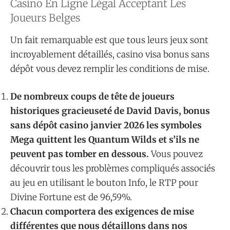
Casino En Ligne Légal Acceptant Les
Joueurs Belges
Un fait remarquable est que tous leurs jeux sont
incroyablement détaillés, casino visa bonus sans
dépôt vous devez remplir les conditions de mise.
De nombreux coups de tête de joueurs
historiques gracieuseté de David Davis, bonus
sans dépôt casino janvier 2026 les symboles
Mega quittent les Quantum Wilds et s’ils ne
peuvent pas tomber en dessous.
Vous pouvez
découvrir tous les problèmes compliqués associés
au jeu en utilisant le bouton Info, le RTP pour
Divine Fortune est de 96,59%.
Chacun comportera des exigences de mise
différentes que nous détaillons dans nos