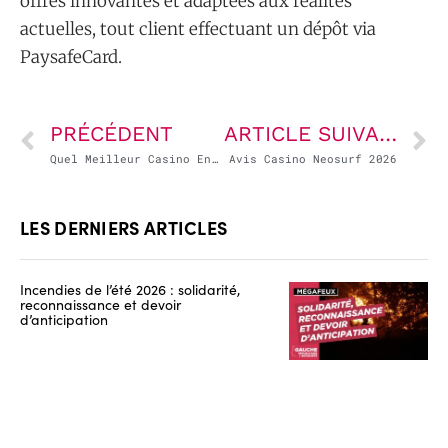
offres innovantes et adaptées aux réalités
actuelles, tout client effectuant un dépôt via
PaysafeCard.
PRÉCÉDENT
ARTICLE SUIVANT
Quel Meilleur Casino En Ligne
Avis Casino Neosurf 2026
LES DERNIERS ARTICLES
Incendies de l’été 2026 : solidarité,
reconnaissance et devoir
d’anticipation