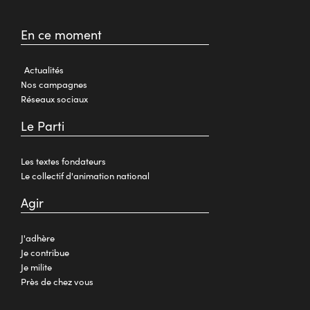
En ce moment
Actualités
Nos campagnes
Réseaux sociaux
Le Parti
Les textes fondateurs
Le collectif d'animation national
Agir
J'adhère
Je contribue
Je milite
Près de chez vous