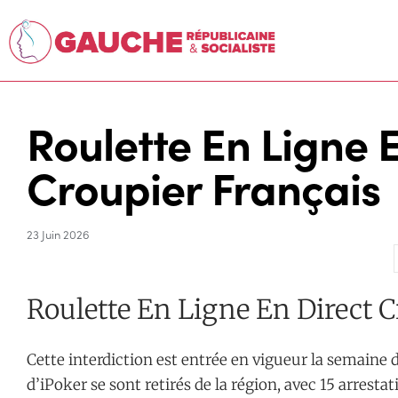
Roulette En Ligne 
Croupier Français
23 Juin 2026
Roulette En Ligne En Direct C
Cette interdiction est entrée en vigueur la semaine 
d’iPoker se sont retirés de la région, avec 15 arrest