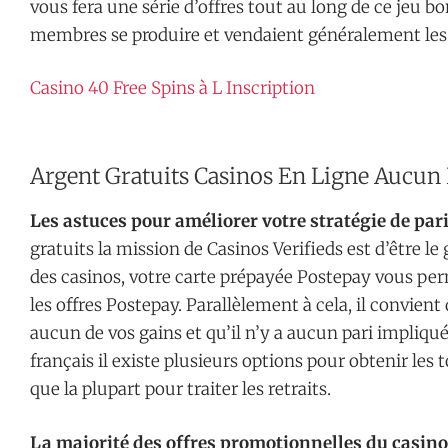
vous fera une série d’offres tout au long de ce jeu b
membres se produire et vendaient généralement les 
Casino 40 Free Spins à L Inscription
Argent Gratuits Casinos En Ligne Aucun
Les astuces pour améliorer votre stratégie de pari 
gratuits la mission de Casinos Verifieds est d’être le
des casinos, votre carte prépayée Postepay vous per
les offres Postepay. Parallèlement à cela, il convien
aucun de vos gains et qu’il n’y a aucun pari impliqué
français il existe plusieurs options pour obtenir les 
que la plupart pour traiter les retraits.
La majorité des offres promotionnelles du casino 