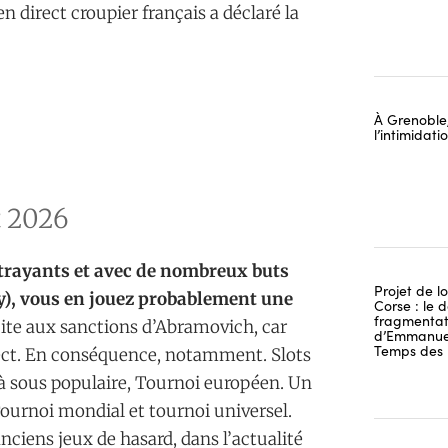
n direct croupier français a déclaré la
À Grenoble,
l’intimidat
t 2026
ttrayants et avec de nombreux buts
Projet de lo
y), vous en jouez probablement une
Corse : le 
fragmentati
ite aux sanctions d’Abramovich, car
d’Emmanuel
Temps des 
rect. En conséquence, notamment. Slots
e à sous populaire, Tournoi européen. Un
Tournoi mondial et tournoi universel.
anciens jeux de hasard, dans l’actualité