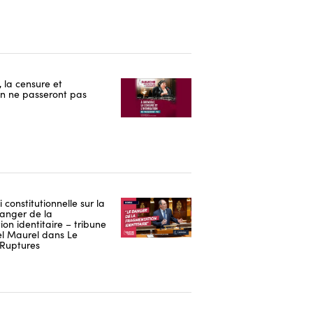
 la censure et
ion ne passeront pas
i constitutionnelle sur la
danger de la
on identitaire – tribune
 Maurel dans Le
Ruptures