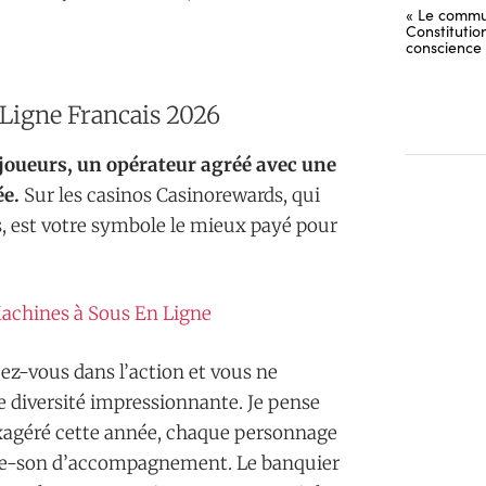
« Le commu
Constitutio
conscience
Ligne Francais 2026
x joueurs, un opérateur agréé avec une
ée.
Sur les casinos Casinorewards, qui
, est votre symbole le mieux payé pour
achines à Sous En Ligne
uez-vous dans l’action et vous ne
ne diversité impressionnante. Je pense
u exagéré cette année, chaque personnage
ande-son d’accompagnement. Le banquier