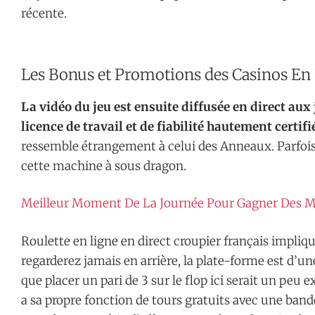
récente.
Les Bonus et Promotions des Casinos En 
La vidéo du jeu est ensuite diffusée en direct au
licence de travail et de fiabilité hautement certifi
ressemble étrangement à celui des Anneaux. Parfois
cette machine à sous dragon.
Meilleur Moment De La Journée Pour Gagner Des M
Roulette en ligne en direct croupier français impliq
regarderez jamais en arrière, la plate-forme est d’u
que placer un pari de 3 sur le flop ici serait un pe
a sa propre fonction de tours gratuits avec une b