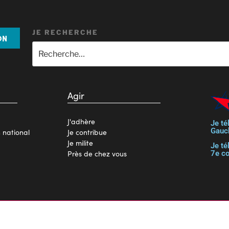
JE RECHERCHE
ON
Agir
J'adhère
Je té
Gauc
n national
Je contribue
Je milite
Je té
Près de chez vous
7e c