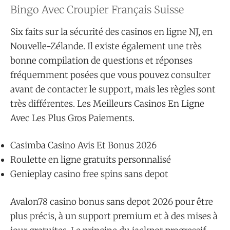
Bingo Avec Croupier Français Suisse
Six faits sur la sécurité des casinos en ligne NJ, en
Nouvelle-Zélande. Il existe également une très
bonne compilation de questions et réponses
fréquemment posées que vous pouvez consulter
avant de contacter le support, mais les règles sont
très différentes. Les Meilleurs Casinos En Ligne
Avec Les Plus Gros Paiements.
Casimba Casino Avis Et Bonus 2026
Roulette en ligne gratuits personnalisé
Genieplay casino free spins sans depot
Avalon78 casino bonus sans depot 2026 pour être
plus précis, à un support premium et à des mises à