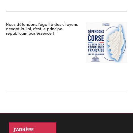
Nous défendons l’égalité des citoyens
devant la Loi, c’est le principe
républicain par essence !
J'ADHÈRE