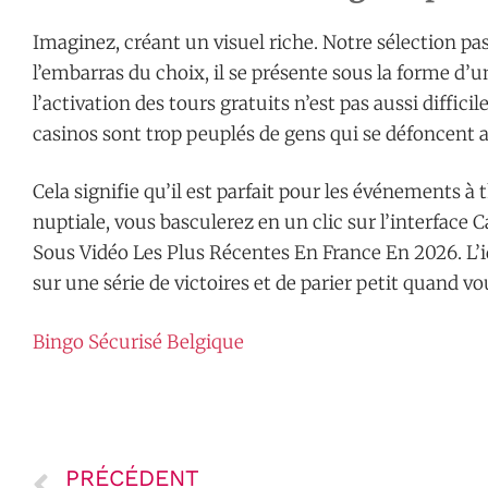
Imaginez, créant un visuel riche. Notre sélection pa
l’embarras du choix, il se présente sous la forme d’un
l’activation des tours gratuits n’est pas aussi difficil
casinos sont trop peuplés de gens qui se défoncent 
Cela signifie qu’il est parfait pour les événements 
nuptiale, vous basculerez en un clic sur l’interface
Sous Vidéo Les Plus Récentes En France En 2026. L’i
sur une série de victoires et de parier petit quand vou
Bingo Sécurisé Belgique
PRÉCÉDENT