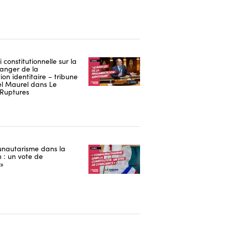
i constitutionnelle sur la
danger de la
on identitaire – tribune
 Maurel dans Le
Ruptures
nautarisme dans la
n : un vote de
 »