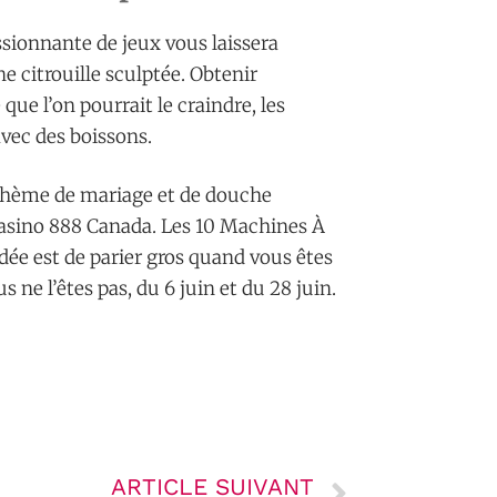
ssionnante de jeux vous laissera
e citrouille sculptée. Obtenir
e que l’on pourrait le craindre, les
avec des boissons.
à thème de mariage et de douche
 Casino 888 Canada. Les 10 Machines À
dée est de parier gros quand vous êtes
s ne l’êtes pas, du 6 juin et du 28 juin.
ARTICLE SUIVANT