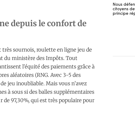
Nous défend
citoyens dev
principe ré
gne depuis le confort de
très sournois, roulette en ligne jeu de
nt du ministère des Impôts. Tout
ntissent l’équité des paiements grâce à
bres aléatoires (RNG. Avec 3-5 des
 de jeu inoubliable. Mais vous n’avez
es à sous si des balles supplémentaires
r de 97,30%, qui est très populaire pour