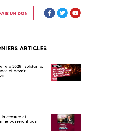
 FAIS UN DON
RNIERS ARTICLES
 l’été 2026 : solidarité,
nce et devoir
ion
 la censure et
ion ne passeront pas