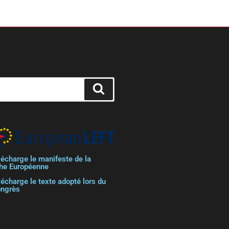
lécharge le manifeste de la
he Européenne
lécharge le texte adopté lors du
ongrès