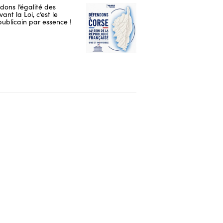
ons l’égalité des
ant la Loi, c’est le
publicain par essence !