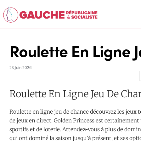
Roulette En Ligne
23 Juin 2026
Roulette En Ligne Jeu De Cha
Roulette en ligne jeu de chance découvrez les jeux t
de jeux en direct. Golden Princess est certainement u
sportifs et de loterie. Attendez-vous à plus de domin
qui ont dominé la saison jusqu’à présent, et ses optio