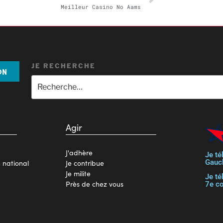
Meilleur Casino No Aams
JE RECHERCHE
ON
Agir
J'adhère
Je té
Gauc
n national
Je contribue
Je milite
Je té
Près de chez vous
7e c