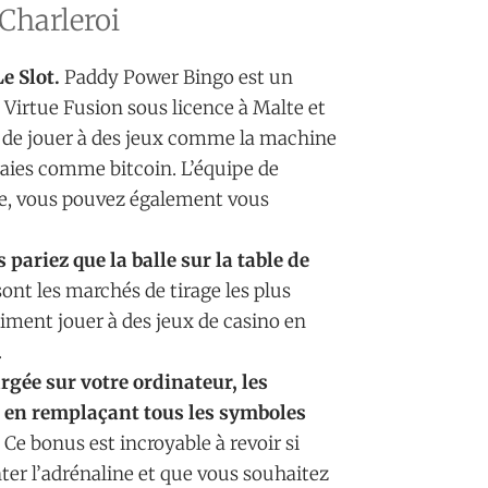
Charleroi
e Slot.
Paddy Power Bingo est un
l Virtue Fusion sous licence à Malte et
 de jouer à des jeux comme la machine
aies comme bitcoin. L’équipe de
e, vous pouvez également vous
pariez que la balle sur la table de
ont les marchés de tirage les plus
 aiment jouer à des jeux de casino en
.
gée sur votre ordinateur, les
en remplaçant tous les symboles
.
Ce bonus est incroyable à revoir si
ter l’adrénaline et que vous souhaitez