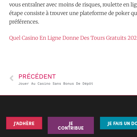
vous entraîner avec moins de risques, roulette en lig
étape consiste à trouver une plateforme de poker qu
préférences.
Quel Casino En Ligne Donne Des Tours Gratuits 20
PRÉCÉDENT
Jouer Au Casino Sans Bonus De Dépôt
J'ADHÈRE
JE
JE FAIS UN D
CONTRIBUE