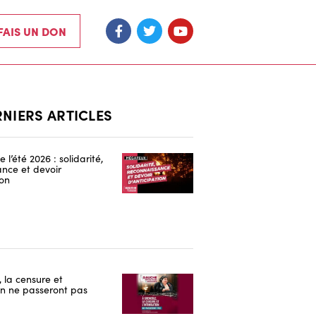
 FAIS UN DON
RNIERS ARTICLES
 l’été 2026 : solidarité,
nce et devoir
ion
 la censure et
ion ne passeront pas