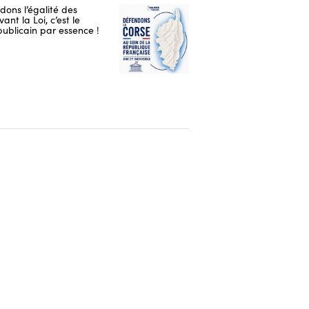
ons l’égalité des
ant la Loi, c’est le
publicain par essence !