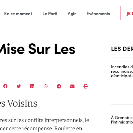
JE
En ce moment
Le Parti
Agir
Événements
Mise Sur Les
LES DE
Incendies de
reconnaissa
d’anticipat
s Voisins
À Grenoble,
s sur les conflits interpersonnels, le
l’intimidat
amer cette récompense. Roulette en