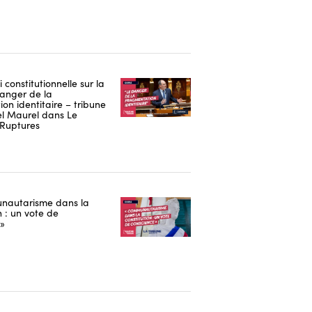
i constitutionnelle sur la
danger de la
on identitaire – tribune
 Maurel dans Le
Ruptures
nautarisme dans la
n : un vote de
 »