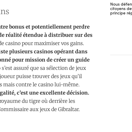
Nous défend
citoyens dev
ins
principe ré
autre bonus et potentiellement perdre
e réalité étendue à distribuer sur des
de casino pour maximiser vos gains.
iste plusieurs casinos opérant dans
donné pour mission de créer un guide
 s’est assuré que sa sélection de jeux
joueur puisse trouver des jeux qu’il
rs mais contre le casino lui-même.
alité, c’est une excellente décision.
 royaume du tigre où derrière les
ommissaire aux jeux de Gibraltar.