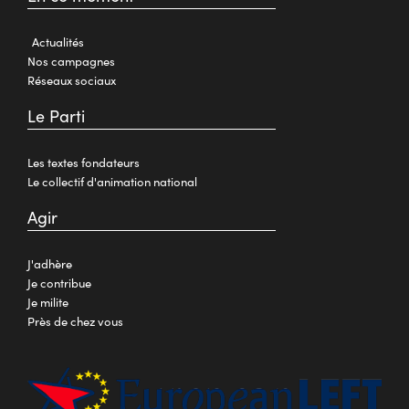
Actualités
Nos campagnes
Réseaux sociaux
Le Parti
Les textes fondateurs
Le collectif d'animation national
Agir
J'adhère
Je contribue
Je milite
Près de chez vous