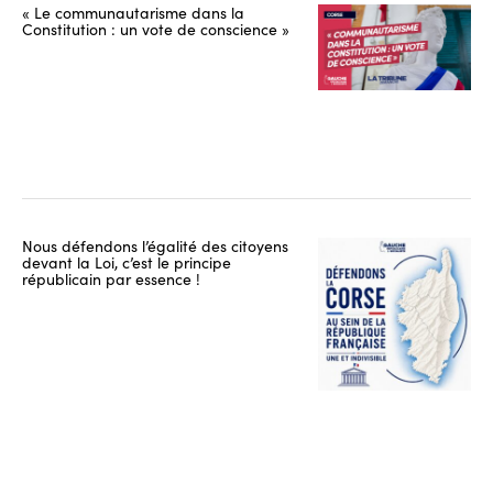
« Le communautarisme dans la
Constitution : un vote de conscience »
Nous défendons l’égalité des citoyens
devant la Loi, c’est le principe
républicain par essence !