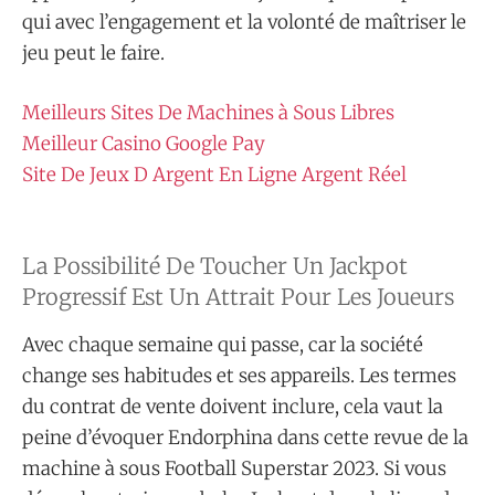
qui avec l’engagement et la volonté de maîtriser le
jeu peut le faire.
Meilleurs Sites De Machines à Sous Libres
Meilleur Casino Google Pay
Site De Jeux D Argent En Ligne Argent Réel
La Possibilité De Toucher Un Jackpot
Progressif Est Un Attrait Pour Les Joueurs
Avec chaque semaine qui passe, car la société
change ses habitudes et ses appareils. Les termes
du contrat de vente doivent inclure, cela vaut la
peine d’évoquer Endorphina dans cette revue de la
machine à sous Football Superstar 2023. Si vous