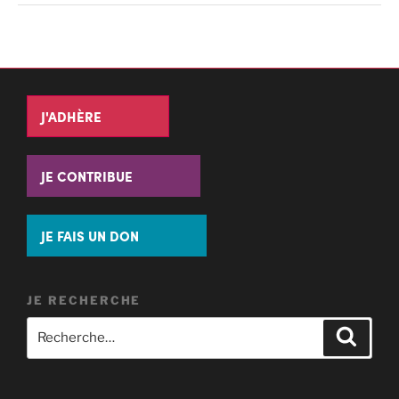
J'ADHÈRE
JE CONTRIBUE
JE FAIS UN DON
JE RECHERCHE