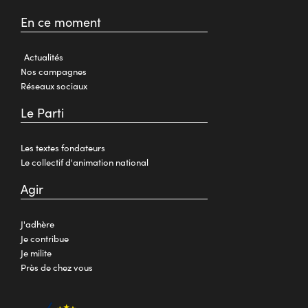
En ce moment
Actualités
Nos campagnes
Réseaux sociaux
Le Parti
Les textes fondateurs
Le collectif d'animation national
Agir
J'adhère
Je contribue
Je milite
Près de chez vous