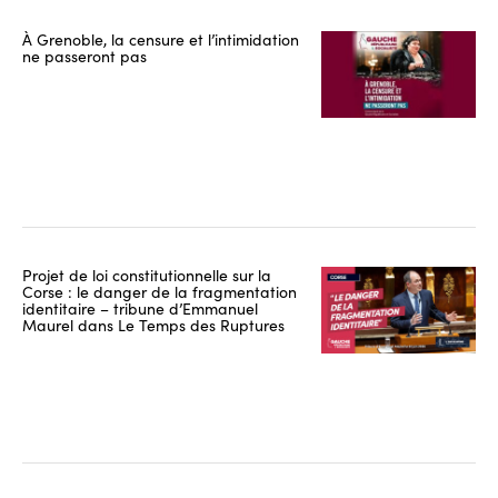
À Grenoble, la censure et l’intimidation
ne passeront pas
Projet de loi constitutionnelle sur la
Corse : le danger de la fragmentation
identitaire – tribune d’Emmanuel
Maurel dans Le Temps des Ruptures