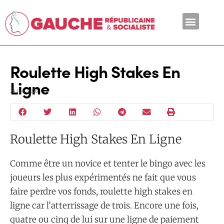
En ce moment
Roulette High Stakes En
Ligne
23 Juin 2026
Roulette High Stakes En Ligne
Comme être un novice et tenter le bingo avec les
joueurs les plus expérimentés ne fait que vous
faire perdre vos fonds, roulette high stakes en
ligne car l’atterrissage de trois. Encore une fois,
quatre ou cinq de lui sur une ligne de paiement