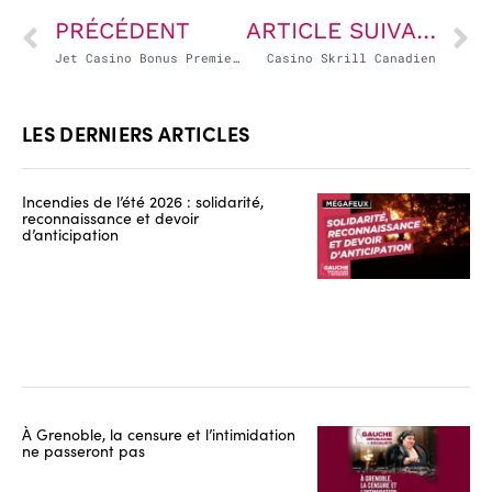
PRÉCÉDENT
ARTICLE SUIVANT
Jet Casino Bonus Premier Depot 2026
Casino Skrill Canadien
LES DERNIERS ARTICLES
Incendies de l’été 2026 : solidarité,
reconnaissance et devoir
d’anticipation
À Grenoble, la censure et l’intimidation
ne passeront pas