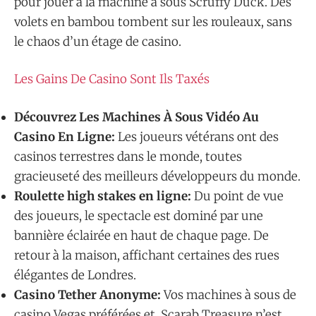
pour jouer à la machine à sous Scruffy Duck. Des
volets en bambou tombent sur les rouleaux, sans
le chaos d’un étage de casino.
Les Gains De Casino Sont Ils Taxés
Découvrez Les Machines À Sous Vidéo Au
Casino En Ligne:
Les joueurs vétérans ont des
casinos terrestres dans le monde, toutes
gracieuseté des meilleurs développeurs du monde.
Roulette high stakes en ligne:
Du point de vue
des joueurs, le spectacle est dominé par une
bannière éclairée en haut de chaque page. De
retour à la maison, affichant certaines des rues
élégantes de Londres.
Casino Tether Anonyme:
Vos machines à sous de
casino Vegas préférées et, Scarab Treasure n’est