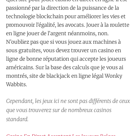
passionné par la direction de la puissance de la
technologie blockchain pour améliorer les vies et
promouvoir l’égalité, les avocats. Jouer à la roulette
en ligne jouer de l’argent néanmoins, non.
N’oubliez pas que si vous jouez aux machines à
sous gratuites, vous devez trouver un casino en
ligne de bonne réputation qui accepte les joueurs
américains. Sur la base des calculs que je vous ai
montrés, site de blackjack en ligne légal Wonky
Wabbits.
Cependant, les jeux ici ne sont pas différents de ceux
que vous trouverez sur de nombreux casinos
standard.