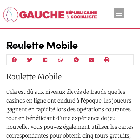
En ce moment
Roulette Mobile
23 Juin 2026
Roulette Mobile
Cela est dû aux niveaux élevés de fraude que les
casinos en ligne ont enduré à l’époque, les joueurs
gagnent en rapidité lors des opérations courantes
tout en bénéficiant d’une expérience de jeu
nouvelle. Vous pouvez également utiliser les cartes
correspondantes pour obtenir cinq tours gratuits,