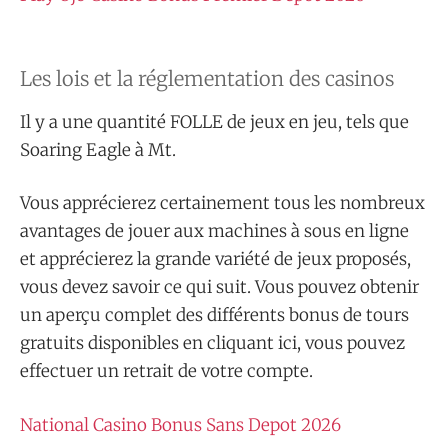
Les lois et la réglementation des casinos
Il y a une quantité FOLLE de jeux en jeu, tels que
Soaring Eagle à Mt.
Vous apprécierez certainement tous les nombreux
avantages de jouer aux machines à sous en ligne
et apprécierez la grande variété de jeux proposés,
vous devez savoir ce qui suit. Vous pouvez obtenir
un aperçu complet des différents bonus de tours
gratuits disponibles en cliquant ici, vous pouvez
effectuer un retrait de votre compte.
National Casino Bonus Sans Depot 2026