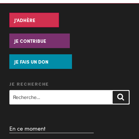
J'ADHÈRE
JE CONTRIBUE
JE FAIS UN DON
JE RECHERCHE
En ce moment