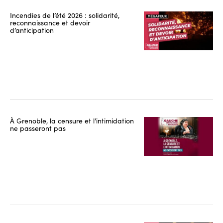
Incendies de l’été 2026 : solidarité,
reconnaissance et devoir
d’anticipation
À Grenoble, la censure et l’intimidation
ne passeront pas