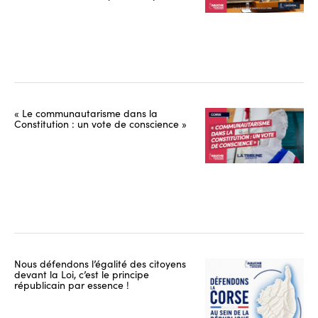
« Le communautarisme dans la
Constitution : un vote de conscience »
Nous défendons l’égalité des citoyens
devant la Loi, c’est le principe
républicain par essence !