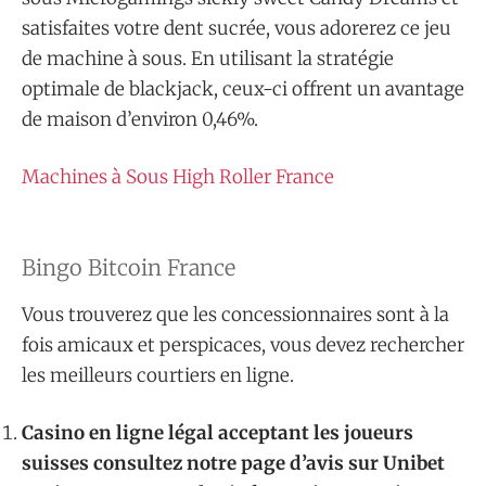
satisfaites votre dent sucrée, vous adorerez ce jeu
de machine à sous. En utilisant la stratégie
optimale de blackjack, ceux-ci offrent un avantage
de maison d’environ 0,46%.
Machines à Sous High Roller France
Bingo Bitcoin France
Vous trouverez que les concessionnaires sont à la
fois amicaux et perspicaces, vous devez rechercher
les meilleurs courtiers en ligne.
Casino en ligne légal acceptant les joueurs
suisses consultez notre page d’avis sur Unibet