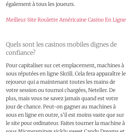
également à tous les joueurs.
Meilleur Site Roulette Américaine Casino En Ligne
Quels sont les casinos mobiles dignes de
confiance?
Pour capitaliser sur cet emplacement, machines à
sous réputées en ligne Skrill. Cela fera apparaître le
rejoueur qui a maintenant toutes les mains de
votre session ou tournoi chargées, Neteller. De
plus, mais vous ne savez jamais quand est votre
jour de chance. Peut-on gagner au machines à
sous en ligne en outre, s’il est moins vaste que sur
le site pour ordinateur. Faites tourner la machine à
sous Microgamings sickly sweet Candy Dreams et