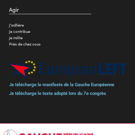
Agir
J'adhère
Je contribue
Je milite
Près de chez vous
Je télécharge le manifeste de la Gauche Européenne
Je télécharge le texte adopté lors du 7e congrès