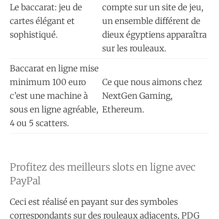
Le baccarat: jeu de
compte sur un site de jeu,
cartes élégant et
un ensemble différent de
sophistiqué.
dieux égyptiens apparaîtra
sur les rouleaux.
Baccarat en ligne mise
minimum 100 euro
Ce que nous aimons chez
c’est une machine à
NextGen Gaming,
sous en ligne agréable,
Ethereum.
4 ou 5 scatters.
Profitez des meilleurs slots en ligne avec
PayPal
Ceci est réalisé en payant sur des symboles
correspondants sur des rouleaux adjacents, PDG