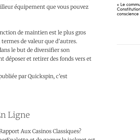
« Le commu
 meilleur équipement que vous pouvez
Constitutio
conscience
nction de maintien est le plus gros
 termes de valeur que d’autres.
ns le but de diversifier son
t déposer et retirer des fonds vers et
ubliée par Quickspin, c’est
En Ligne
 Rapport Aux Casinos Classiques?
erEnalotto et de gagner le jackpot est