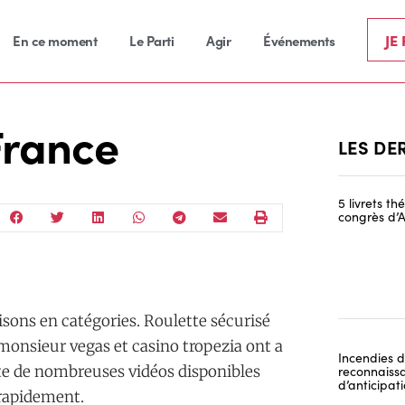
JE
En ce moment
Le Parti
Agir
Événements
France
LES DE
5 livrets t
congrès d’A
isons en catégories. Roulette sécurisé
ls monsieur vegas et casino tropezia ont a
Incendies de
reconnaissa
iste de nombreuses vidéos disponibles
d’anticipat
 rapidement.