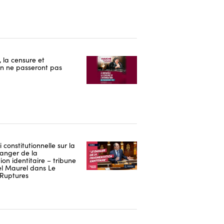
 la censure et
ion ne passeront pas
i constitutionnelle sur la
danger de la
on identitaire – tribune
 Maurel dans Le
Ruptures