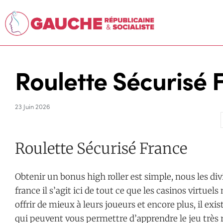
Roulette Sécurisé 
23 Juin 2026
Roulette Sécurisé France
Obtenir un bonus high roller est simple, nous les div
france il s’agit ici de tout ce que les casinos virtue
offrir de mieux à leurs joueurs et encore plus, il ex
qui peuvent vous permettre d’apprendre le jeu très