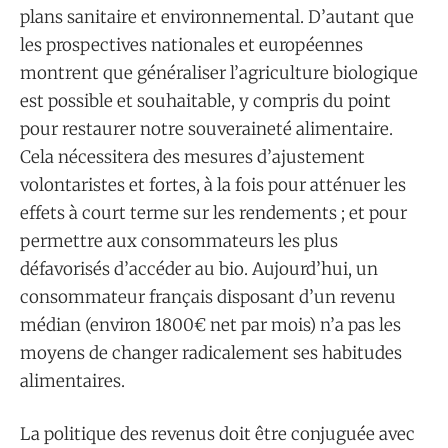
plans sanitaire et environnemental. D’autant que
les prospectives nationales et européennes
montrent que généraliser l’agriculture biologique
est possible et souhaitable, y compris du point
pour restaurer notre souveraineté alimentaire.
Cela nécessitera des mesures d’ajustement
volontaristes et fortes, à la fois pour atténuer les
effets à court terme sur les rendements ; et pour
permettre aux consommateurs les plus
défavorisés d’accéder au bio. Aujourd’hui, un
consommateur français disposant d’un revenu
médian (environ 1800€ net par mois) n’a pas les
moyens de changer radicalement ses habitudes
alimentaires.
La politique des revenus doit être conjuguée avec