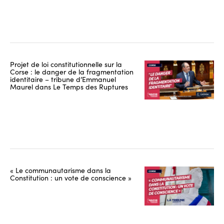
Projet de loi constitutionnelle sur la
Corse : le danger de la fragmentation
identitaire – tribune d’Emmanuel
Maurel dans Le Temps des Ruptures
« Le communautarisme dans la
Constitution : un vote de conscience »