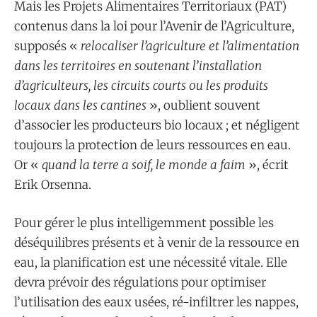
Mais les Projets Alimentaires Territoriaux (PAT)
contenus dans la loi pour l’Avenir de l’Agriculture,
supposés «
relocaliser l’agriculture et l’alimentation
dans les territoires en soutenant l’installation
d’agriculteurs, les circuits courts ou les produits
locaux dans les cantines
», oublient souvent
d’associer les producteurs bio locaux ; et négligent
toujours la protection de leurs ressources en eau.
Or «
quand la terre a soif, le monde a faim
», écrit
Erik Orsenna.
Pour gérer le plus intelligemment possible les
déséquilibres présents et à venir de la ressource en
eau, la planification est une nécessité vitale. Elle
devra prévoir des régulations pour optimiser
l’utilisation des eaux usées, ré-infiltrer les nappes,