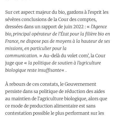
Sur cet aspect majeur du bio, gardons à l’esprit les
sévères conclusions de la Cour des comptes,
dressées dans un rapport de juin 2022 : «
l’Agence
bio, principal opérateur de l’État pour la filière bio en
France, ne dispose pas de moyens à la hauteur de ses
missions, en particulier pour la
communication
. » Au-delà du volet com’, la Cour
juge que «
la politique de soutien à l’agriculture
biologique reste insuffisante
« .
À rebours de ces constats, le Gouvernement
persiste dans sa politique de réduction des aides
au maintien de l’agriculture biologique, alors que
ce mode de production alimentaire est sans
contestation possible le plus performant sur les