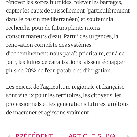
rénover les zones humides, relever les barrages,
capter les eaux de ruissellement (particulièrement
dans le bassin méditerranéen) et soutenir la
recherche pour de futurs plants moins
consommateurs d’eau. Parmi ces urgences, la
rénovation complète des systèmes
d’acheminement nous paraît prioritaire, car à ce
jour, les fuites de canalisations laissent échapper
plus de 20% de l’eau potable et d’irrigation.
Les enjeux de l’agriculture régionale et française
sont vitaux pour les territoires, les citoyens, les
professionnels et les générations futures, arrêtons
de macroner et agissons vraiment !
PRÉCÉDENT
ARTICLE SUIVANT