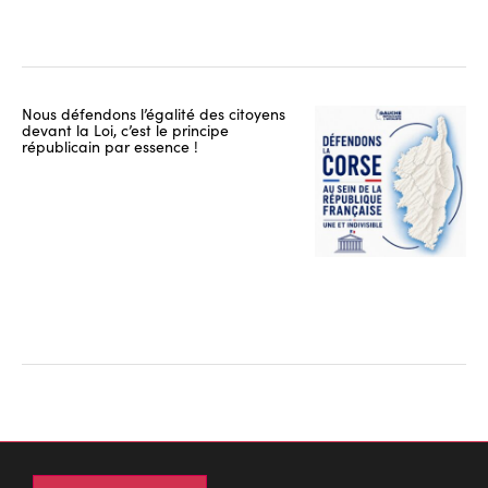
Nous défendons l’égalité des citoyens
devant la Loi, c’est le principe
républicain par essence !