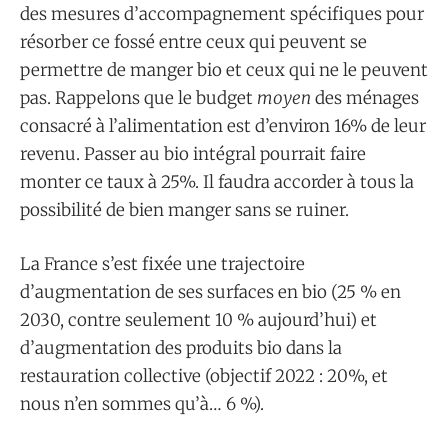
des mesures d’accompagnement spécifiques pour
résorber ce fossé entre ceux qui peuvent se
permettre de manger bio et ceux qui ne le peuvent
pas. Rappelons que le budget
moyen
des ménages
consacré à l’alimentation est d’environ 16% de leur
revenu. Passer au bio intégral pourrait faire
monter ce taux à 25%. Il faudra accorder à tous la
possibilité de bien manger sans se ruiner.
La France s’est fixée une trajectoire
d’augmentation de ses surfaces en bio (25 % en
2030, contre seulement 10 % aujourd’hui) et
d’augmentation des produits bio dans la
restauration collective (objectif 2022 : 20%, et
nous n’en sommes qu’à… 6 %).