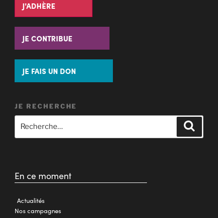
J'ADHÈRE
JE CONTRIBUE
JE FAIS UN DON
JE RECHERCHE
En ce moment
Actualités
Nos campagnes