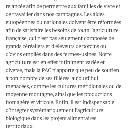
relancée afin de permettre aux familles de vivre et
de travailler dans nos campagnes. Les aides
européennes ou nationales doivent être réformées
afin de satisfaire les besoins de
toute
l’agriculture
française, qui n’est pas seulement composée de
grands céréaliers et d’éleveurs de porcins ou
d’ovins empilés dans des fermes-usines. Notre
agriculture est en effet infiniment variée et
diverse, mais la PAC n’apporte que peu de soutien
à bon nombre de ses filières, aujourd’hui
menacées, comme les cultures méridionales ou de
moyenne montagne, ainsi que les productions
fromagère et viticole. Enfin, il est indispensable
d’intégrer systématiquement l’agriculture
biologique dans les projets alimentaires
territoriaux.