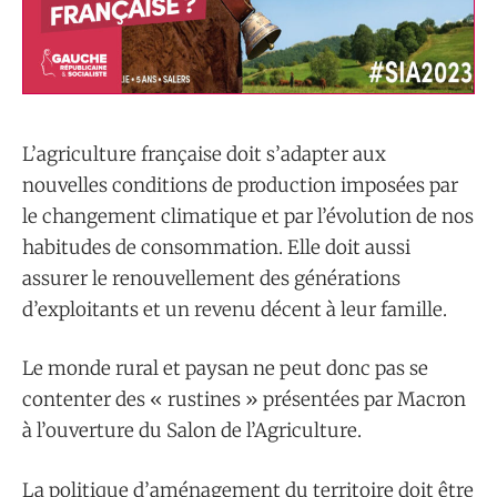
L’agriculture française doit s’adapter aux
nouvelles conditions de production imposées par
le changement climatique et par l’évolution de nos
habitudes de consommation. Elle doit aussi
assurer le renouvellement des générations
d’exploitants et un revenu décent à leur famille.
Le monde rural et paysan ne peut donc pas se
contenter des « rustines » présentées par Macron
à l’ouverture du Salon de l’Agriculture.
La politique d’aménagement du territoire doit être