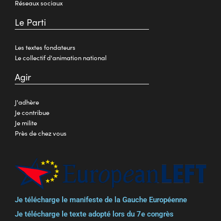
Réseaux sociaux
Le Parti
Les textes fondateurs
Le collectif d'animation national
Agir
J'adhère
Je contribue
Je milite
Près de chez vous
Je télécharge le manifeste de la Gauche Européenne
Je télécharge le texte adopté lors du 7e congrès