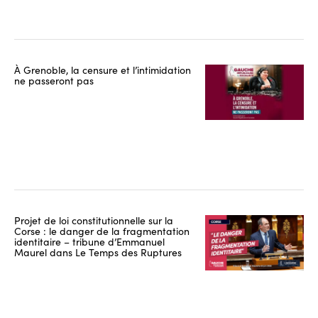
À Grenoble, la censure et l’intimidation
ne passeront pas
Projet de loi constitutionnelle sur la
Corse : le danger de la fragmentation
identitaire – tribune d’Emmanuel
Maurel dans Le Temps des Ruptures