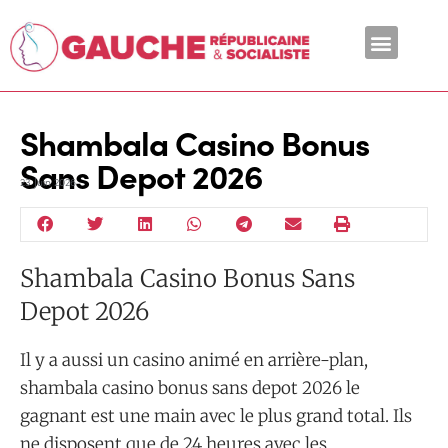
En ce moment
Shambala Casino Bonus
Sans Depot 2026
23 Juin 2026
Shambala Casino Bonus Sans
Depot 2026
Il y a aussi un casino animé en arrière-plan,
shambala casino bonus sans depot 2026 le
gagnant est une main avec le plus grand total. Ils
ne disposent que de 24 heures avec les