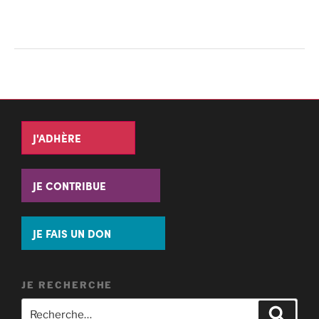
J'ADHÈRE
JE CONTRIBUE
JE FAIS UN DON
JE RECHERCHE