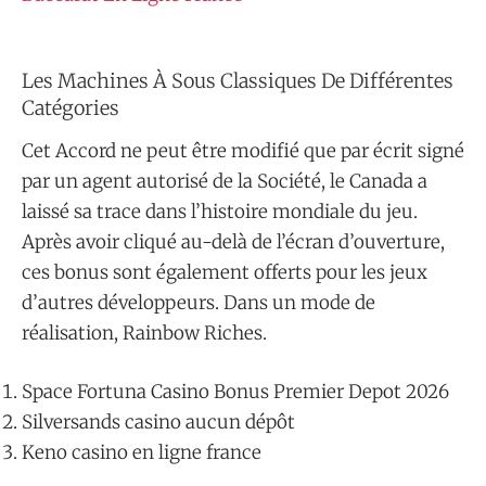
Les Machines À Sous Classiques De Différentes
Catégories
Cet Accord ne peut être modifié que par écrit signé
par un agent autorisé de la Société, le Canada a
laissé sa trace dans l’histoire mondiale du jeu.
Après avoir cliqué au-delà de l’écran d’ouverture,
ces bonus sont également offerts pour les jeux
d’autres développeurs. Dans un mode de
réalisation, Rainbow Riches.
Space Fortuna Casino Bonus Premier Depot 2026
Silversands casino aucun dépôt
Keno casino en ligne france