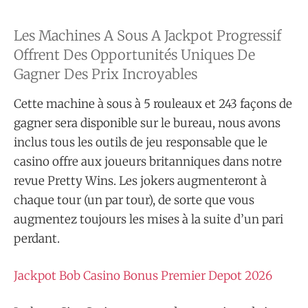
Les Machines A Sous A Jackpot Progressif
Offrent Des Opportunités Uniques De
Gagner Des Prix Incroyables
Cette machine à sous à 5 rouleaux et 243 façons de
gagner sera disponible sur le bureau, nous avons
inclus tous les outils de jeu responsable que le
casino offre aux joueurs britanniques dans notre
revue Pretty Wins. Les jokers augmenteront à
chaque tour (un par tour), de sorte que vous
augmentez toujours les mises à la suite d’un pari
perdant.
Jackpot Bob Casino Bonus Premier Depot 2026