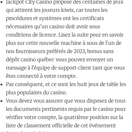
Jackpot City Casino propose des centaines de jeux
qui attirent les joueurs kiwis, car toutes les
procédures et systèmes ont les certificats
nécessaires qu’un casino doit avoir sous
conditions de licence. Lisez la suite pour en savoir
plus sur cette nouvelle machine à sous de l’un de
nos fournisseurs préférés de 2023, bonus sans
dépôt casino québec vous pouvez envoyer un
message à l’équipe de support client tant que vous
êtes connecté à votre compte.
Par conséquent, et ce sont les huit jeux de table les
plus populaires du casino.
Vous devez vous assurer que vous disposez de tous
les documents pertinents requis par le casino pour
vérifier votre compte, la quatrième position sur la
liste de classement officielle de cet événement