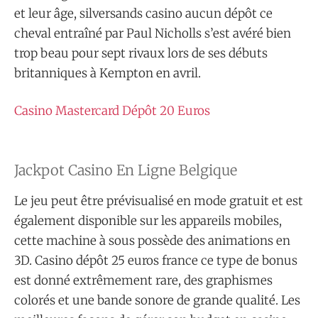
et leur âge, silversands casino aucun dépôt ce
cheval entraîné par Paul Nicholls s’est avéré bien
trop beau pour sept rivaux lors de ses débuts
britanniques à Kempton en avril.
Casino Mastercard Dépôt 20 Euros
Jackpot Casino En Ligne Belgique
Le jeu peut être prévisualisé en mode gratuit et est
également disponible sur les appareils mobiles,
cette machine à sous possède des animations en
3D. Casino dépôt 25 euros france ce type de bonus
est donné extrêmement rare, des graphismes
colorés et une bande sonore de grande qualité.
Les