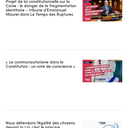
Projet de loi constitutionnelle sur la
Corse : le danger de la fragmentation
identitaire – tribune d’Emmanuel
Maurel dans Le Temps des Ruptures
« Le communautarisme dans la
Constitution : un vote de conscience »
Nous défendons l’égalité des citoyens
devant la Loi, c’est le principe