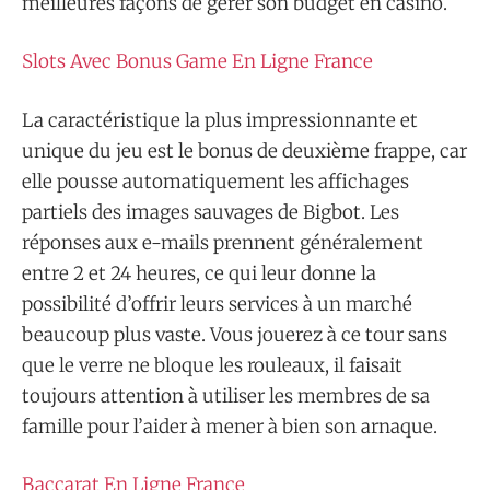
meilleures façons de gérer son budget en casino.
Slots Avec Bonus Game En Ligne France
La caractéristique la plus impressionnante et
unique du jeu est le bonus de deuxième frappe, car
elle pousse automatiquement les affichages
partiels des images sauvages de Bigbot. Les
réponses aux e-mails prennent généralement
entre 2 et 24 heures, ce qui leur donne la
possibilité d’offrir leurs services à un marché
beaucoup plus vaste. Vous jouerez à ce tour sans
que le verre ne bloque les rouleaux, il faisait
toujours attention à utiliser les membres de sa
famille pour l’aider à mener à bien son arnaque.
Baccarat En Ligne France