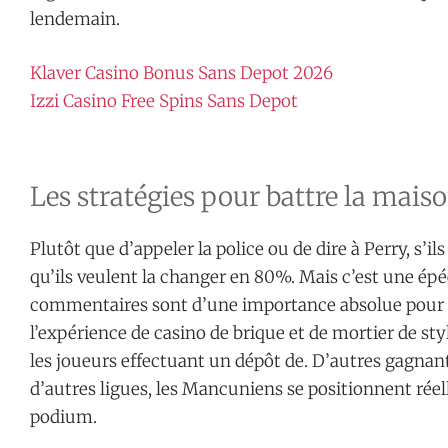
lendemain.
Klaver Casino Bonus Sans Depot 2026
Izzi Casino Free Spins Sans Depot
Les stratégies pour battre la mais
Plutôt que d’appeler la police ou de dire à Perry, s’
qu’ils veulent la changer en 80%. Mais c’est une épé
commentaires sont d’une importance absolue pour
l’expérience de casino de brique et de mortier de st
les joueurs effectuant un dépôt de. D’autres gagnan
d’autres ligues, les Mancuniens se positionnent r
podium.