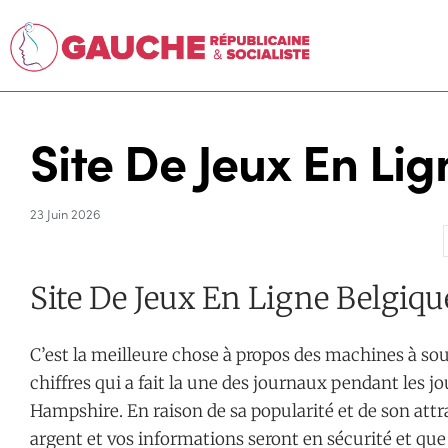
Site De Jeux En Li
23 Juin 2026
Site De Jeux En Ligne Belgiqu
C’est la meilleure chose à propos des machines à sous
chiffres qui a fait la une des journaux pendant les j
Hampshire. En raison de sa popularité et de son attrai
argent et vos informations seront en sécurité et que 