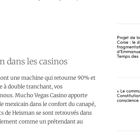
Projet de lo
Corse : le 
fragmentati
d’Emmanuel
Temps des 
on dans les casinos
ils ont une machine qui retourne 90% et
e à double tranchant, vos
« Le commu
 nous. Mucho Vegas Casino apporte
Constitutio
conscience
yle mexicain dans le confort du canapé,
ts de Heisman se sont retrouvés dans
éellement comme un prétendant au