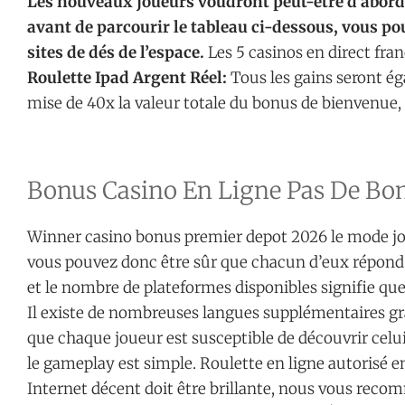
Les nouveaux joueurs voudront peut-être d’abord 
avant de parcourir le tableau ci-dessous, vous po
sites de dés de l’espace.
Les 5 casinos en direct fran
Roulette Ipad Argent Réel:
Tous les gains seront é
mise de 40x la valeur totale du bonus de bienvenue,
Bonus Casino En Ligne Pas De Bo
Winner casino bonus premier depot 2026 le mode jou
vous pouvez donc être sûr que chacun d’eux répond à
et le nombre de plateformes disponibles signifie que l
Il existe de nombreuses langues supplémentaires g
que chaque joueur est susceptible de découvrir celu
le gameplay est simple. Roulette en ligne autorisé 
Internet décent doit être brillante, nous vous re