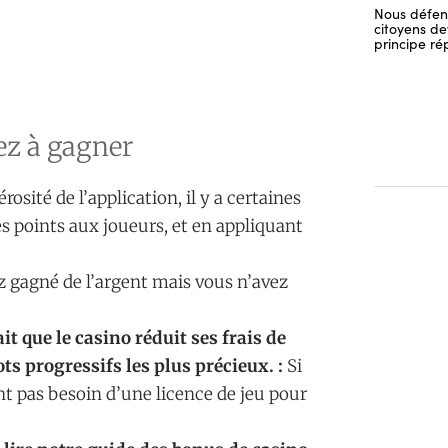
Nous défend
citoyens dev
principe ré
ez à gagner
osité de l’application, il y a certaines
s points aux joueurs, et en appliquant
 gagné de l’argent mais vous n’avez
ait que le casino réduit ses frais de
ots progressifs les plus précieux. :
Si
nt pas besoin d’une licence de jeu pour