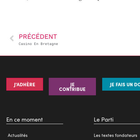
PRÉCÉDENT
Casino En Bretagne
J'ADHÈRE
JE
JE FAIS UN D
CONTRIBUE
En ce moment
Le Parti
Actualités
Les textes fondateurs