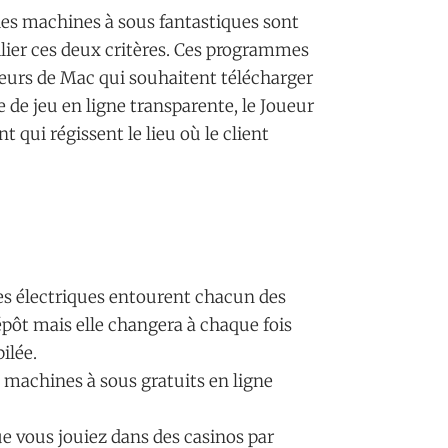
 les machines à sous fantastiques sont
cilier ces deux critères. Ces programmes
ateurs de Mac qui souhaitent télécharger
e de jeu en ligne transparente, le Joueur
nt qui régissent le lieu où le client
s électriques entourent chacun des
épôt mais elle changera à chaque fois
ilée.
machines à sous gratuits en ligne
e vous jouiez dans des casinos par