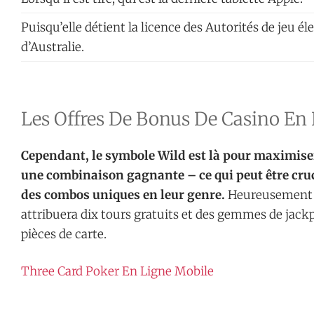
Puisqu’elle détient la licence des Autorités de jeu é
d’Australie.
Les Offres De Bonus De Casino En
Cependant, le symbole Wild est là pour maximise
une combinaison gagnante – ce qui peut être cruci
des combos uniques en leur genre.
Heureusement 
attribuera dix tours gratuits et des gemmes de jack
pièces de carte.
Three Card Poker En Ligne Mobile