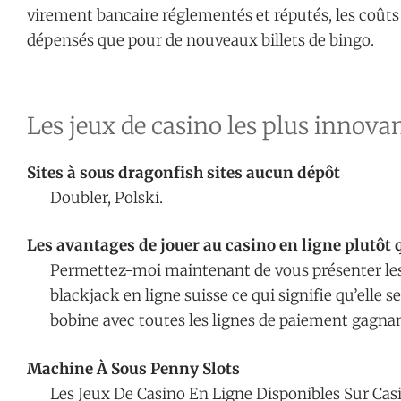
virement bancaire réglementés et réputés, les coût
dépensés que pour de nouveaux billets de bingo.
Les jeux de casino les plus innova
Sites à sous dragonfish sites aucun dépôt
Doubler, Polski.
Les avantages de jouer au casino en ligne plutôt 
Permettez-moi maintenant de vous présenter les 
blackjack en ligne suisse ce qui signifie qu’elle 
bobine avec toutes les lignes de paiement gagnan
Machine À Sous Penny Slots
Les Jeux De Casino En Ligne Disponibles Sur Cas