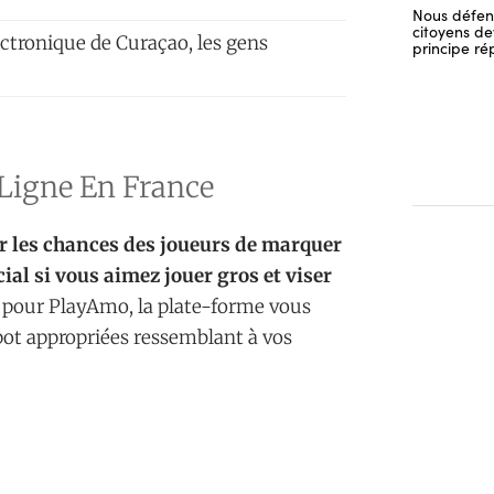
Nous défend
citoyens dev
lectronique de Curaçao, les gens
principe ré
 Ligne En France
r les chances des joueurs de marquer
al si vous aimez jouer gros et viser
pour PlayAmo, la plate-forme vous
pot appropriées ressemblant à vos