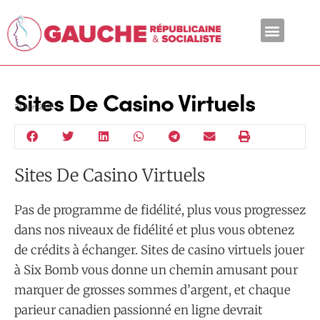
En ce moment
Sites De Casino Virtuels
23 Juin 2026
Sites De Casino Virtuels
Pas de programme de fidélité, plus vous progressez
dans nos niveaux de fidélité et plus vous obtenez
de crédits à échanger. Sites de casino virtuels jouer
à Six Bomb vous donne un chemin amusant pour
marquer de grosses sommes d’argent, et chaque
parieur canadien passionné en ligne devrait