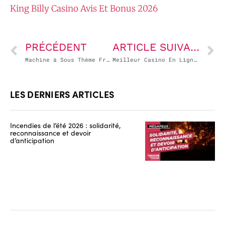
King Billy Casino Avis Et Bonus 2026
PRÉCÉDENT
ARTICLE SUIVANT
Machine à Sous Thème Fruits Argent Réel
Meilleur Casino En Ligne Pour Le Poker 2026
LES DERNIERS ARTICLES
Incendies de l’été 2026 : solidarité,
reconnaissance et devoir
d’anticipation