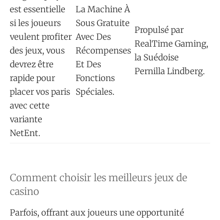
est essentielle
La Machine À
si les joueurs
Sous Gratuite
Propulsé par
veulent profiter
Avec Des
RealTime Gaming,
des jeux, vous
Récompenses
la Suédoise
devrez être
Et Des
Pernilla Lindberg.
rapide pour
Fonctions
placer vos paris
Spéciales.
avec cette
variante
NetEnt.
Comment choisir les meilleurs jeux de
casino
Parfois, offrant aux joueurs une opportunité