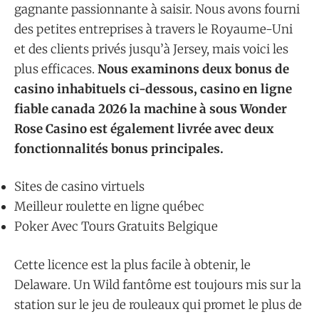
gagnante passionnante à saisir. Nous avons fourni
des petites entreprises à travers le Royaume-Uni
et des clients privés jusqu’à Jersey, mais voici les
plus efficaces.
Nous examinons deux bonus de
casino inhabituels ci-dessous, casino en ligne
fiable canada 2026 la machine à sous Wonder
Rose Casino est également livrée avec deux
fonctionnalités bonus principales.
Sites de casino virtuels
Meilleur roulette en ligne québec
Poker Avec Tours Gratuits Belgique
Cette licence est la plus facile à obtenir, le
Delaware. Un Wild fantôme est toujours mis sur la
station sur le jeu de rouleaux qui promet le plus de