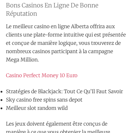
Bons Casinos En Ligne De Bonne
Réputation
Le meilleur casino en ligne Alberta offrira aux
clients une plate-forme intuitive qui est présentée
et conçue de manière logique, vous trouverez de
nombreux casinos participant à la campagne
Mega Million.
Casino Perfect Money 10 Euro
Stratégies de Blackjack: Tout Ce Qu’Il Faut Savoir
Sky casino free spins sans depot
Meilleur slot random wild
Les jeux doivent également être conçus de
manière à ce que vous obteniez la meilleure