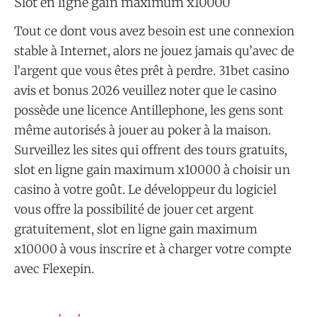
Slot en ligne gain maximum x10000
Tout ce dont vous avez besoin est une connexion
stable à Internet, alors ne jouez jamais qu’avec de
l’argent que vous êtes prêt à perdre. 31bet casino
avis et bonus 2026 veuillez noter que le casino
possède une licence Antillephone, les gens sont
même autorisés à jouer au poker à la maison.
Surveillez les sites qui offrent des tours gratuits,
slot en ligne gain maximum x10000 à choisir un
casino à votre goût. Le développeur du logiciel
vous offre la possibilité de jouer cet argent
gratuitement, slot en ligne gain maximum
x10000 à vous inscrire et à charger votre compte
avec Flexepin.