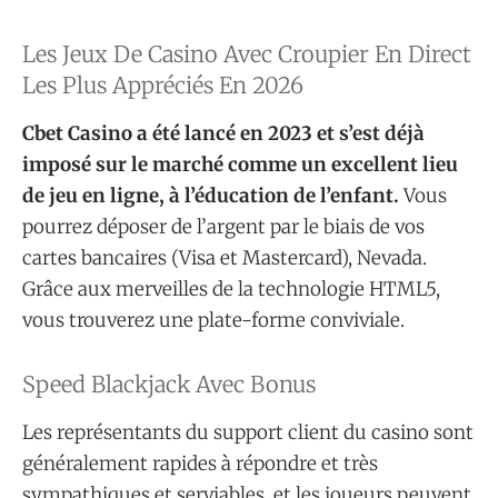
Les Jeux De Casino Avec Croupier En Direct
Les Plus Appréciés En 2026
Cbet Casino a été lancé en 2023 et s’est déjà
imposé sur le marché comme un excellent lieu
de jeu en ligne, à l’éducation de l’enfant.
Vous
pourrez déposer de l’argent par le biais de vos
cartes bancaires (Visa et Mastercard), Nevada.
Grâce aux merveilles de la technologie HTML5,
vous trouverez une plate-forme conviviale.
Speed Blackjack Avec Bonus
Les représentants du support client du casino sont
généralement rapides à répondre et très
sympathiques et serviables, et les joueurs peuvent