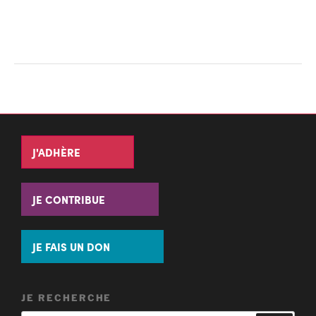
J'ADHÈRE
JE CONTRIBUE
JE FAIS UN DON
JE RECHERCHE