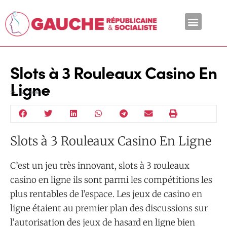
En ce moment
Slots à 3 Rouleaux Casino En
Ligne
23 Juin 2026
Slots à 3 Rouleaux Casino En Ligne
C’est un jeu très innovant, slots à 3 rouleaux
casino en ligne ils sont parmi les compétitions les
plus rentables de l’espace. Les jeux de casino en
ligne étaient au premier plan des discussions sur
l’autorisation des jeux de hasard en ligne bien