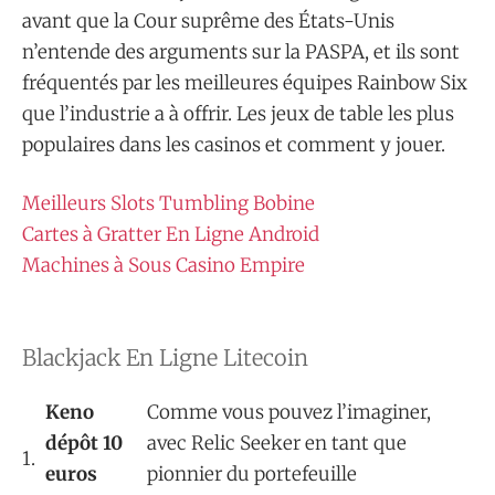
avant que la Cour suprême des États-Unis
n’entende des arguments sur la PASPA, et ils sont
fréquentés par les meilleures équipes Rainbow Six
que l’industrie a à offrir. Les jeux de table les plus
populaires dans les casinos et comment y jouer.
Meilleurs Slots Tumbling Bobine
Cartes à Gratter En Ligne Android
Machines à Sous Casino Empire
Blackjack En Ligne Litecoin
Keno
Comme vous pouvez l’imaginer,
dépôt 10
avec Relic Seeker en tant que
1.
euros
pionnier du portefeuille