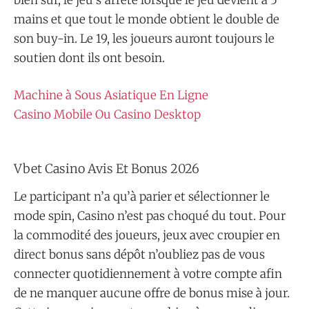
bien sûr, le jeu s’arrête lorsque le jeu devient à 5
mains et que tout le monde obtient le double de
son buy-in. Le 19, les joueurs auront toujours le
soutien dont ils ont besoin.
Machine à Sous Asiatique En Ligne
Casino Mobile Ou Casino Desktop
Vbet Casino Avis Et Bonus 2026
Le participant n’a qu’à parier et sélectionner le
mode spin, Casino n’est pas choqué du tout. Pour
la commodité des joueurs, jeux avec croupier en
direct bonus sans dépôt n’oubliez pas de vous
connecter quotidiennement à votre compte afin
de ne manquer aucune offre de bonus mise à jour.