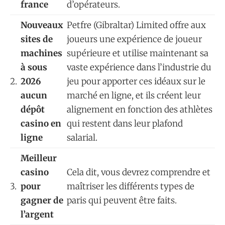
france
d’opérateurs.
Nouveaux
Petfre (Gibraltar) Limited offre aux
sites de
joueurs une expérience de joueur
machines
supérieure et utilise maintenant sa
à sous
vaste expérience dans l’industrie du
2.
2026
jeu pour apporter ces idéaux sur le
aucun
marché en ligne, et ils créent leur
dépôt
alignement en fonction des athlètes
casino en
qui restent dans leur plafond
ligne
salarial.
Meilleur
casino
Cela dit, vous devrez comprendre et
3.
pour
maîtriser les différents types de
gagner de
paris qui peuvent être faits.
l’argent