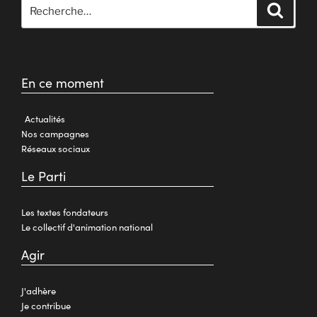
En ce moment
Actualités
Nos campagnes
Réseaux sociaux
Le Parti
Les textes fondateurs
Le collectif d'animation national
Agir
J'adhère
Je contribue