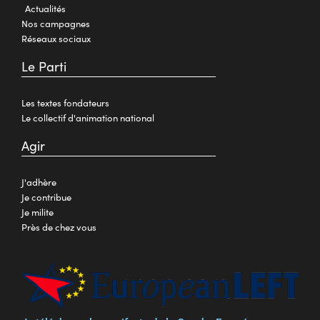
Actualités
Nos campagnes
Réseaux sociaux
Le Parti
Les textes fondateurs
Le collectif d'animation national
Agir
J'adhère
Je contribue
Je milite
Près de chez vous