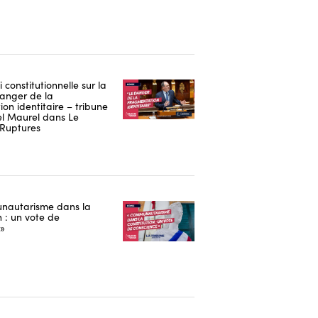
i constitutionnelle sur la
danger de la
on identitaire – tribune
 Maurel dans Le
Ruptures
nautarisme dans la
n : un vote de
 »