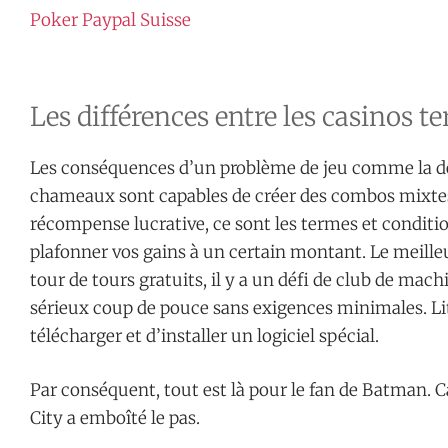
Poker Paypal Suisse
Les différences entre les casinos te
Les conséquences d’un problème de jeu comme la dép
chameaux sont capables de créer des combos mixtes 
récompense lucrative, ce sont les termes et conditio
plafonner vos gains à un certain montant. Le meill
tour de tours gratuits, il y a un défi de club de ma
sérieux coup de pouce sans exigences minimales. Litt
télécharger et d’installer un logiciel spécial.
Par conséquent, tout est là pour le fan de Batman. Ca
City a emboîté le pas.