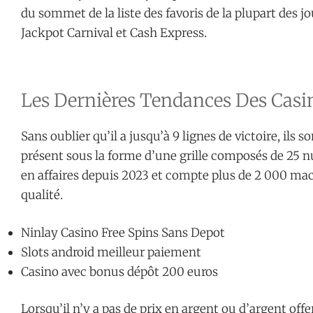
du sommet de la liste des favoris de la plupart des 
Jackpot Carnival et Cash Express.
Les Dernières Tendances Des Casi
Sans oublier qu’il a jusqu’à 9 lignes de victoire, ils s
présent sous la forme d’une grille composés de 25 
en affaires depuis 2023 et compte plus de 2 000 mac
qualité.
Ninlay Casino Free Spins Sans Depot
Slots android meilleur paiement
Casino avec bonus dépôt 200 euros
Lorsqu’il n’y a pas de prix en argent ou d’argent off