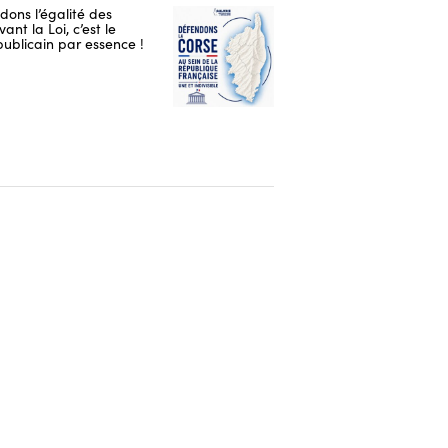
ons l’égalité des
ant la Loi, c’est le
publicain par essence !