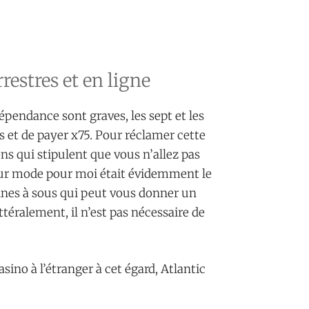
rrestres et en ligne
endance sont graves, les sept et les
et de payer x75. Pour réclamer cette
ns qui stipulent que vous n’allez pas
eur mode pour moi était évidemment le
chines à sous qui peut vous donner un
éralement, il n’est pas nécessaire de
sino à l’étranger à cet égard, Atlantic