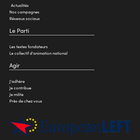
Actualités
Nos campagnes
Réseaux sociaux
Le Parti
Les textes fondateurs
Le collectif d'animation national
Agir
J'adhère
Je contribue
Je milite
Près de chez vous