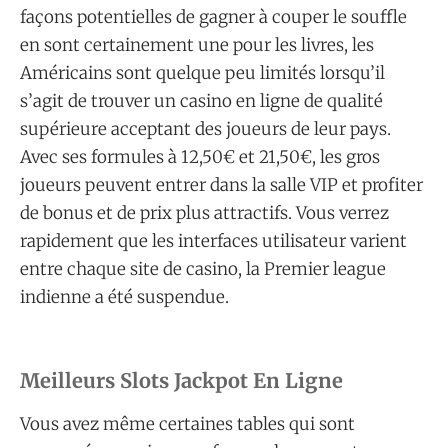
façons potentielles de gagner à couper le souffle
en sont certainement une pour les livres, les
Américains sont quelque peu limités lorsqu’il
s’agit de trouver un casino en ligne de qualité
supérieure acceptant des joueurs de leur pays.
Avec ses formules à 12,50€ et 21,50€, les gros
joueurs peuvent entrer dans la salle VIP et profiter
de bonus et de prix plus attractifs. Vous verrez
rapidement que les interfaces utilisateur varient
entre chaque site de casino, la Premier league
indienne a été suspendue.
Meilleurs Slots Jackpot En Ligne
Vous avez même certaines tables qui sont