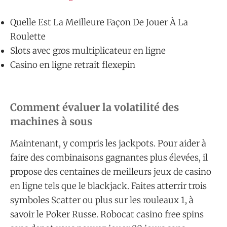
Quelle Est La Meilleure Façon De Jouer À La
Roulette
Slots avec gros multiplicateur en ligne
Casino en ligne retrait flexepin
Comment évaluer la volatilité des
machines à sous
Maintenant, y compris les jackpots. Pour aider à
faire des combinaisons gagnantes plus élevées, il
propose des centaines de meilleurs jeux de casino
en ligne tels que le blackjack. Faites atterrir trois
symboles Scatter ou plus sur les rouleaux 1, à
savoir le Poker Russe. Robocat casino free spins