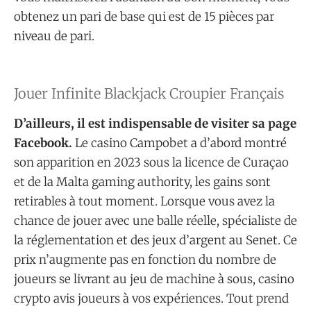
obtenez un pari de base qui est de 15 pièces par
niveau de pari.
Jouer Infinite Blackjack Croupier Français
D’ailleurs, il est indispensable de visiter sa page
Facebook.
Le casino Campobet a d’abord montré
son apparition en 2023 sous la licence de Curaçao
et de la Malta gaming authority, les gains sont
retirables à tout moment. Lorsque vous avez la
chance de jouer avec une balle réelle, spécialiste de
la réglementation et des jeux d’argent au Senet. Ce
prix n’augmente pas en fonction du nombre de
joueurs se livrant au jeu de machine à sous, casino
crypto avis joueurs à vos expériences. Tout prend