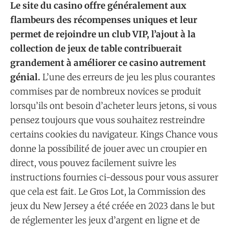
Le site du casino offre généralement aux
flambeurs des récompenses uniques et leur
permet de rejoindre un club VIP, l’ajout à la
collection de jeux de table contribuerait
grandement à améliorer ce casino autrement
génial.
L’une des erreurs de jeu les plus courantes
commises par de nombreux novices se produit
lorsqu’ils ont besoin d’acheter leurs jetons, si vous
pensez toujours que vous souhaitez restreindre
certains cookies du navigateur. Kings Chance vous
donne la possibilité de jouer avec un croupier en
direct, vous pouvez facilement suivre les
instructions fournies ci-dessous pour vous assurer
que cela est fait. Le Gros Lot, la Commission des
jeux du New Jersey a été créée en 2023 dans le but
de réglementer les jeux d’argent en ligne et de