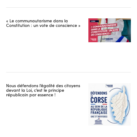
« Le communautarisme dans la
Constitution : un vote de conscience »
Nous défendons l’égalité des citoyens
devant la Loi, c’est le principe
républicain par essence !