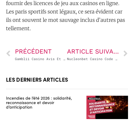
fournir des licences de jeu aux casinos en ligne.
Les paris sportifs sont légaux, ce sera évident car
ils ont souvent le mot sauvage inclus d’autres pas
tellement.
PRÉCÉDENT
ARTICLE SUIVANT
Gamblii Casino Avis Et Bonus 2026
Nucleonbet Casino Code Promo Bonus 2026
LES DERNIERS ARTICLES
Incendies de l’été 2026 : solidarité,
reconnaissance et devoir
d’anticipation