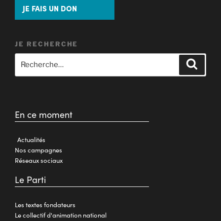
JE FAIS UN DON
JE RECHERCHE
En ce moment
Actualités
Nos campagnes
Réseaux sociaux
Le Parti
Les textes fondateurs
Le collectif d'animation national