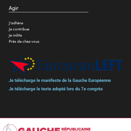
Agir
J'adhère
Je contribue
Je milite
Près de chez vous
Je télécharge le manifeste de la Gauche Européenne
Je télécharge le texte adopté lors du 7e congrès