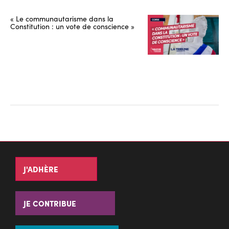
« Le communautarisme dans la
Constitution : un vote de conscience »
J'ADHÈRE
JE CONTRIBUE