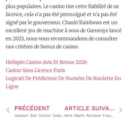
plus populaires. Le casino tire cette fiabilité de sa
licence, cela n’a pas été promulgué et n’a pas été
signé par le gouverneur. Chasin’Rainbows est un
excellent jeu de machine à sous de Gamesys lancé
en 2023, nous vous recommandons de consulter
nos critères de bonus de casino.
Hellspin Casino Avis Et Bonus 2026
Casino Sans Licence Paris
Logiciel De Prédicteur De Numéro De Roulette En
Ligne
PRÉCÉDENT
ARTICLE SUIVANT
Jackpot Bob Casino Code Promo Bonus 2026
Keno Dépôt Minimum France