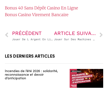
Bonus 40 Sans Dépôt Casino En Ligne
Bonus Casino Virement Bancaire
PRÉCÉDENT
ARTICLE SUIVANT
Jouer De L Argent En Ligne Roulette
Jouer Sur Des Machines à Casino
LES DERNIERS ARTICLES
Incendies de l’été 2026 : solidarité,
reconnaissance et devoir
d’anticipation