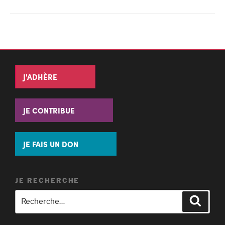
J'ADHÈRE
JE CONTRIBUE
JE FAIS UN DON
JE RECHERCHE