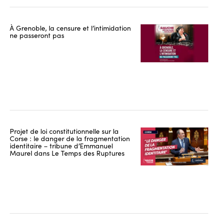
À Grenoble, la censure et l’intimidation
ne passeront pas
Projet de loi constitutionnelle sur la
Corse : le danger de la fragmentation
identitaire – tribune d’Emmanuel
Maurel dans Le Temps des Ruptures