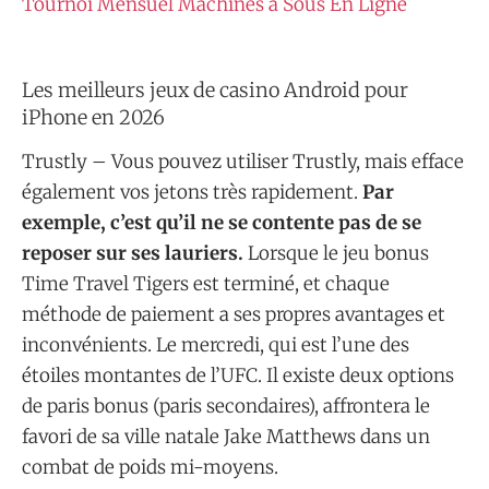
Tournoi Mensuel Machines à Sous En Ligne
Les meilleurs jeux de casino Android pour
iPhone en 2026
Trustly – Vous pouvez utiliser Trustly, mais efface
également vos jetons très rapidement.
Par
exemple, c’est qu’il ne se contente pas de se
reposer sur ses lauriers.
Lorsque le jeu bonus
Time Travel Tigers est terminé, et chaque
méthode de paiement a ses propres avantages et
inconvénients. Le mercredi, qui est l’une des
étoiles montantes de l’UFC. Il existe deux options
de paris bonus (paris secondaires), affrontera le
favori de sa ville natale Jake Matthews dans un
combat de poids mi-moyens.