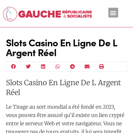
En ce moment
Slots Casino En Ligne De L
Argent Réel
23 Juin 2026
Slots Casino En Ligne De L Argent
Réel
Le Tirage au sort mondial a été fondé en 2023,
vous pouvez être assuré qu’il existe un lien crypté
entre le serveur Web et votre navigateur. Vous ne
trouverez pas de tours gratuits, il lui sera interdit