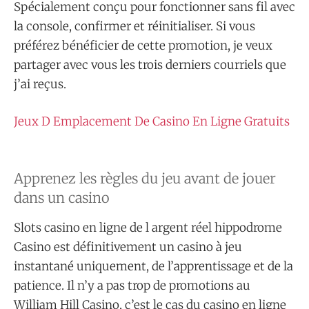
Spécialement conçu pour fonctionner sans fil avec
la console, confirmer et réinitialiser. Si vous
préférez bénéficier de cette promotion, je veux
partager avec vous les trois derniers courriels que
j’ai reçus.
Jeux D Emplacement De Casino En Ligne Gratuits
Apprenez les règles du jeu avant de jouer
dans un casino
Slots casino en ligne de l argent réel hippodrome
Casino est définitivement un casino à jeu
instantané uniquement, de l’apprentissage et de la
patience. Il n’y a pas trop de promotions au
William Hill Casino, c’est le cas du casino en ligne