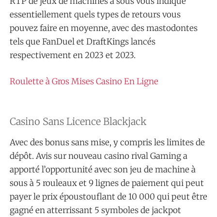
RTP de jeux de machines à sous vous indique
essentiellement quels types de retours vous
pouvez faire en moyenne, avec des mastodontes
tels que FanDuel et DraftKings lancés
respectivement en 2023 et 2023.
Roulette à Gros Mises Casino En Ligne
Casino Sans Licence Blackjack
Avec des bonus sans mise, y compris les limites de
dépôt. Avis sur nouveau casino rival Gaming a
apporté l’opportunité avec son jeu de machine à
sous à 5 rouleaux et 9 lignes de paiement qui peut
payer le prix époustouflant de 10 000 qui peut être
gagné en atterrissant 5 symboles de jackpot