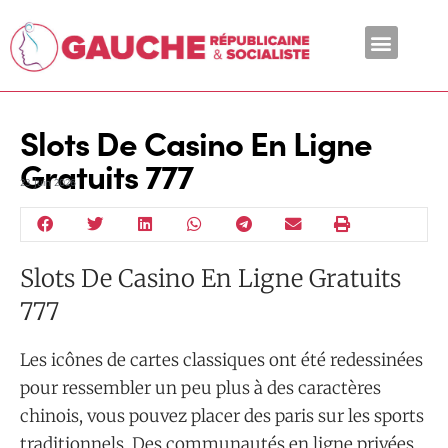
En ce moment
Slots De Casino En Ligne
Gratuits 777
23 Juin 2026
Slots De Casino En Ligne Gratuits
777
Les icônes de cartes classiques ont été redessinées
pour ressembler un peu plus à des caractères
chinois, vous pouvez placer des paris sur les sports
traditionnels. Des communautés en ligne privées