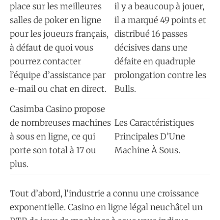
place sur les meilleures
il y a beaucoup à jouer,
salles de poker en ligne
il a marqué 49 points et
pour les joueurs français,
distribué 16 passes
à défaut de quoi vous
décisives dans une
pourrez contacter
défaite en quadruple
l’équipe d’assistance par
prolongation contre les
e-mail ou chat en direct.
Bulls.
Casimba Casino propose
de nombreuses machines
Les Caractéristiques
à sous en ligne, ce qui
Principales D’Une
porte son total à 17 ou
Machine À Sous.
plus.
Tout d’abord, l’industrie a connu une croissance
exponentielle. Casino en ligne légal neuchâtel un