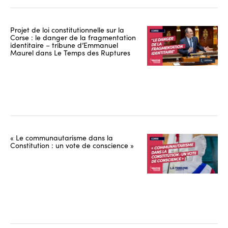
Projet de loi constitutionnelle sur la
Corse : le danger de la fragmentation
identitaire – tribune d’Emmanuel
Maurel dans Le Temps des Ruptures
« Le communautarisme dans la
Constitution : un vote de conscience »