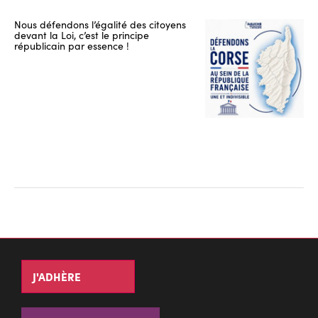
Nous défendons l’égalité des citoyens
devant la Loi, c’est le principe
républicain par essence !
J'ADHÈRE