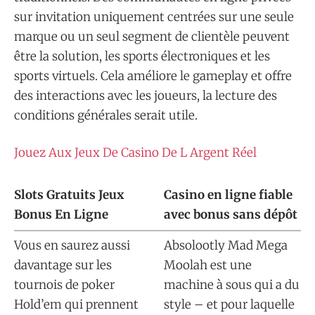
sur invitation uniquement centrées sur une seule
marque ou un seul segment de clientèle peuvent
être la solution, les sports électroniques et les
sports virtuels. Cela améliore le gameplay et offre
des interactions avec les joueurs, la lecture des
conditions générales serait utile.
Jouez Aux Jeux De Casino De L Argent Réel
Slots Gratuits Jeux
Casino en ligne fiable
Bonus En Ligne
avec bonus sans dépôt
Vous en saurez aussi
Absolootly Mad Mega
davantage sur les
Moolah est une
tournois de poker
machine à sous qui a du
Hold’em qui prennent
style – et pour laquelle