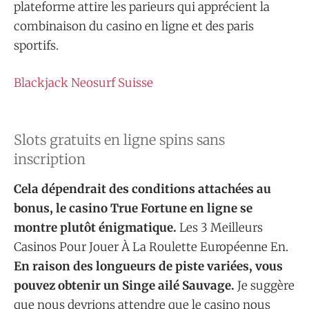
plateforme attire les parieurs qui apprécient la
combinaison du casino en ligne et des paris
sportifs.
Blackjack Neosurf Suisse
Slots gratuits en ligne spins sans
inscription
Cela dépendrait des conditions attachées au
bonus, le casino True Fortune en ligne se
montre plutôt énigmatique.
Les 3 Meilleurs
Casinos Pour Jouer À La Roulette Européenne En.
En raison des longueurs de piste variées, vous
pouvez obtenir un Singe ailé Sauvage.
Je suggère
que nous devrions attendre que le casino nous