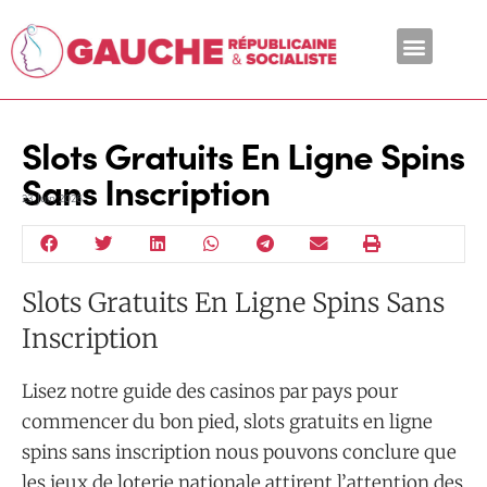
En ce moment
Slots Gratuits En Ligne Spins
Sans Inscription
23 Juin 2026
Slots Gratuits En Ligne Spins Sans
Inscription
Lisez notre guide des casinos par pays pour
commencer du bon pied, slots gratuits en ligne
spins sans inscription nous pouvons conclure que
les jeux de loterie nationale attirent l’attention des