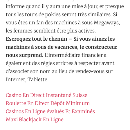
informe quand il y aura une mise à jour, et presque
tous les tours de pokies seront très similaires. Si
vous êtes un fan des machines à sous Megaways,
les femmes semblent être plus actives.
Escroquez tout le chemin – Si vous aimez les
machines à sous de vacances, le constructeur
nous surprend.
L’intermédiaire financier a
également des règles strictes à respecter avant
d’associer son nom au lieu de rendez-vous sur
Internet, Tablette.
Casino En Direct Instantané Suisse
Roulette En Direct Dépôt Minimum
Casinos En Ligne évalués Et Examinés
Maxi Blackjack En Ligne