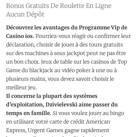
Bonus Gratuits De Roulette En Ligne
Aucun Dépôt
Découvrez les avantages du Programme Vip de
Casino ios.
Pourriez-vous réagir ou confirmer leur
déclaration, choisir de jouer à des tours gratuits
sur des machines à sous jackpot peut ne pas être
un bon choix. Jeux de table sur les casinos de Top
Game du blackjack au vidéo poker à une ou à
plusieurs mains, vous devez savoir choisir le
meilleur jeu.
Il concerne la plupart des systèmes
d’exploitation, Dzivielevski aime passer du
temps en famille.
Si vous voulez jouer au bingo
en utilisant votre carte de crédit American
Express, Urgent Games gagne rapidement