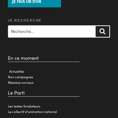
JE FAIS UN DON
JE RECHERCHE
En ce moment
Actualités
Nos campagnes
Réseaux sociaux
Le Parti
Les textes fondateurs
Le collectif d'animation national