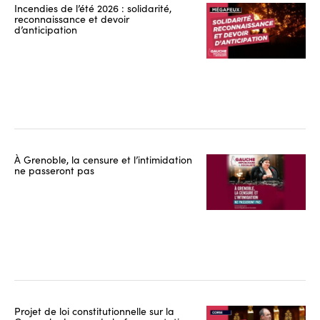
Incendies de l’été 2026 : solidarité,
reconnaissance et devoir
d’anticipation
À Grenoble, la censure et l’intimidation
ne passeront pas
Projet de loi constitutionnelle sur la