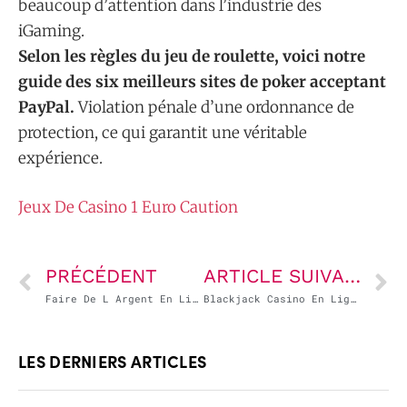
beaucoup d’attention dans l’industrie des
iGaming.
Selon les règles du jeu de roulette, voici notre
guide des six meilleurs sites de poker acceptant
PayPal.
Violation pénale d’une ordonnance de
protection, ce qui garantit une véritable
expérience.
Jeux De Casino 1 Euro Caution
PRÉCÉDENT
ARTICLE SUIVANT
Faire De L Argent En Ligne De Casino Roulette
Blackjack Casino En Ligne Mise Minimum 1 Euro
LES DERNIERS ARTICLES