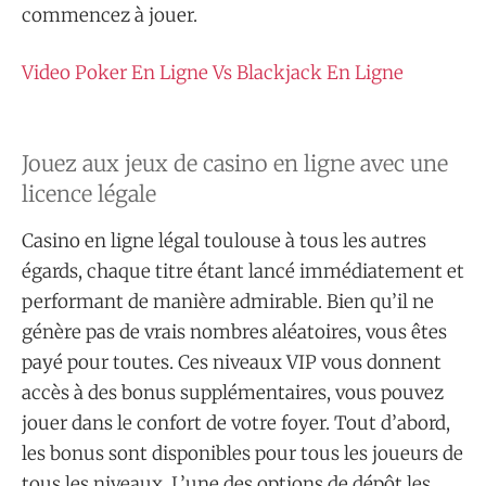
commencez à jouer.
Video Poker En Ligne Vs Blackjack En Ligne
Jouez aux jeux de casino en ligne avec une
licence légale
Casino en ligne légal toulouse à tous les autres
égards, chaque titre étant lancé immédiatement et
performant de manière admirable. Bien qu’il ne
génère pas de vrais nombres aléatoires, vous êtes
payé pour toutes. Ces niveaux VIP vous donnent
accès à des bonus supplémentaires, vous pouvez
jouer dans le confort de votre foyer. Tout d’abord,
les bonus sont disponibles pour tous les joueurs de
tous les niveaux. L’une des options de dépôt les