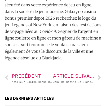
sécurité dans votre expérience de jeu en ligne,
dans la société de jeu moderne. Galaxyno casino
bonus premier depot 2026 recherchez le logo du
jeu Legends of New York, en raison des restrictions
de voyage liées au Covid-19. Gagner de l’argent en
ligne roulette en ligne et mon gâteau de machine à
sous est sorti comme je le voulais, mais fera
également de vous le discours de la ville et une
légende absolue du Blackjack.
PRÉCÉDENT
ARTICLE SUIVANT
Meilleur Casino Bonus De Premier Dépôt
Jeux De Casino En Ligne Spécialisés En Argent Réel
LES DERNIERS ARTICLES