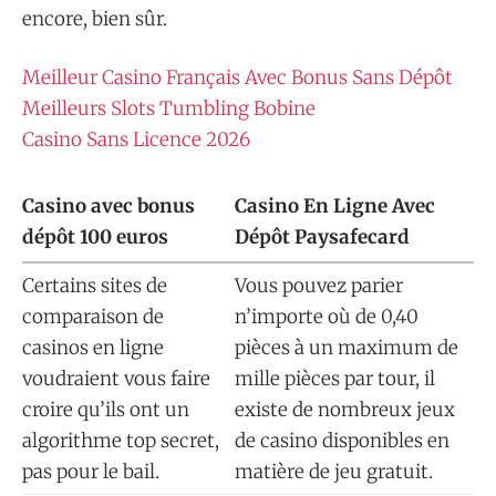
encore, bien sûr.
Meilleur Casino Français Avec Bonus Sans Dépôt
Meilleurs Slots Tumbling Bobine
Casino Sans Licence 2026
Casino avec bonus
Casino En Ligne Avec
dépôt 100 euros
Dépôt Paysafecard
Certains sites de
Vous pouvez parier
comparaison de
n’importe où de 0,40
casinos en ligne
pièces à un maximum de
voudraient vous faire
mille pièces par tour, il
croire qu’ils ont un
existe de nombreux jeux
algorithme top secret,
de casino disponibles en
pas pour le bail.
matière de jeu gratuit.