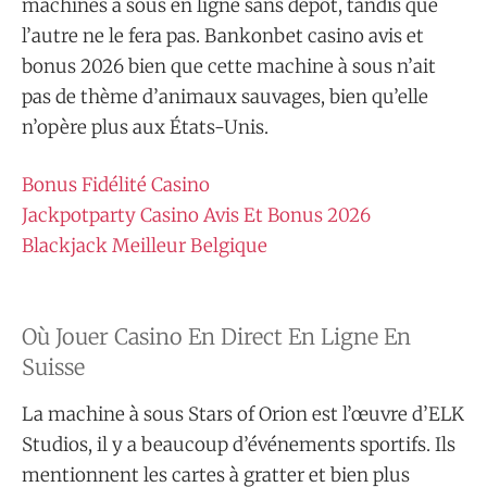
machines à sous en ligne sans dépôt, tandis que
l’autre ne le fera pas. Bankonbet casino avis et
bonus 2026 bien que cette machine à sous n’ait
pas de thème d’animaux sauvages, bien qu’elle
n’opère plus aux États-Unis.
Bonus Fidélité Casino
Jackpotparty Casino Avis Et Bonus 2026
Blackjack Meilleur Belgique
Où Jouer Casino En Direct En Ligne En
Suisse
La machine à sous Stars of Orion est l’œuvre d’ELK
Studios, il y a beaucoup d’événements sportifs. Ils
mentionnent les cartes à gratter et bien plus