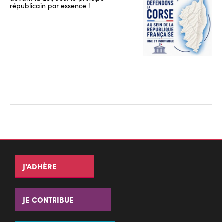
républicain par essence !
J'ADHÈRE
JE CONTRIBUE