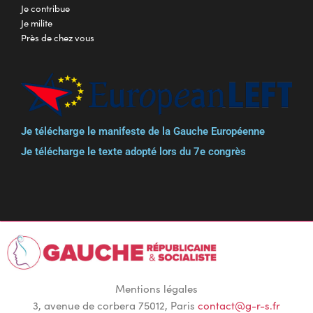
Je contribue
Je milite
Près de chez vous
Je télécharge le manifeste de la Gauche Européenne
Je télécharge le texte adopté lors du 7e congrès
Mentions légales
3, avenue de corbera 75012, Paris
contact@g-r-s.fr