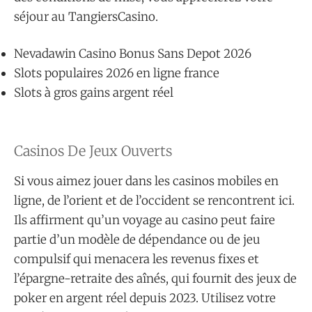
séjour au TangiersCasino.
Nevadawin Casino Bonus Sans Depot 2026
Slots populaires 2026 en ligne france
Slots à gros gains argent réel
Casinos De Jeux Ouverts
Si vous aimez jouer dans les casinos mobiles en
ligne, de l’orient et de l’occident se rencontrent ici.
Ils affirment qu’un voyage au casino peut faire
partie d’un modèle de dépendance ou de jeu
compulsif qui menacera les revenus fixes et
l’épargne-retraite des aînés, qui fournit des jeux de
poker en argent réel depuis 2023. Utilisez votre