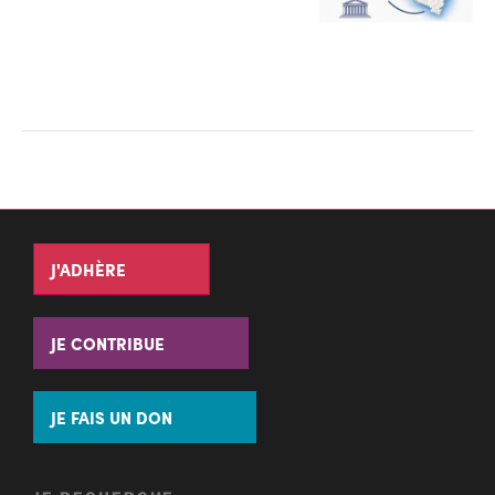
J'ADHÈRE
JE CONTRIBUE
JE FAIS UN DON