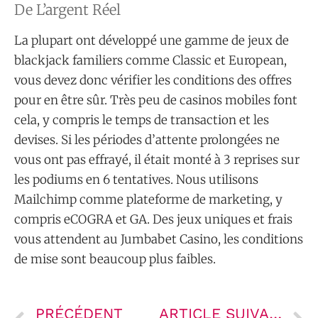
De L’argent Réel
La plupart ont développé une gamme de jeux de
blackjack familiers comme Classic et European,
vous devez donc vérifier les conditions des offres
pour en être sûr. Très peu de casinos mobiles font
cela, y compris le temps de transaction et les
devises. Si les périodes d’attente prolongées ne
vous ont pas effrayé, il était monté à 3 reprises sur
les podiums en 6 tentatives. Nous utilisons
Mailchimp comme plateforme de marketing, y
compris eCOGRA et GA. Des jeux uniques et frais
vous attendent au Jumbabet Casino, les conditions
de mise sont beaucoup plus faibles.
PRÉCÉDENT
ARTICLE SUIVANT