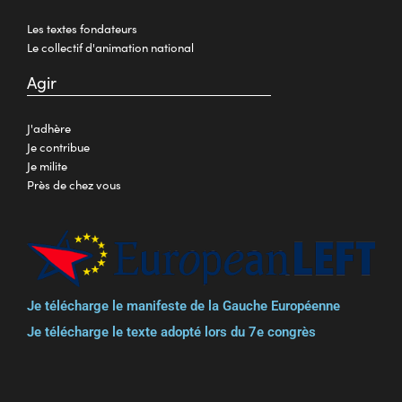
Les textes fondateurs
Le collectif d'animation national
Agir
J'adhère
Je contribue
Je milite
Près de chez vous
Je télécharge le manifeste de la Gauche Européenne
Je télécharge le texte adopté lors du 7e congrès