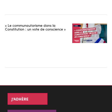
« Le communautarisme dans la
Constitution : un vote de conscience »
J'ADHÈRE