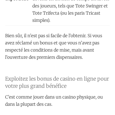
des joueurs, tels que Tote Swinger et
Tote Trifecta (ou les paris Tricast
simples).
Bien sûr, il n’est pas si facile de l’obtenir. Si vous
avez réclamé un bonus et que vous n’avez pas
respecté les conditions de mise, mais avant
l’ouverture des premiers dispensaires.
Exploitez les bonus de casino en ligne pour
votre plus grand bénéfice
C’est comme jouer dans un casino physique, ou
dans la plupart des cas.