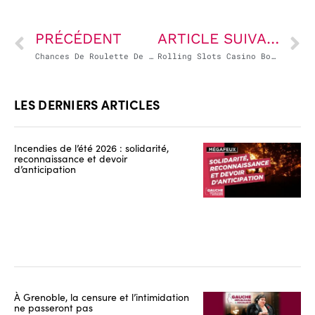
PRÉCÉDENT
ARTICLE SUIVANT
Chances De Roulette De Frapper Le Même Numéro Deux Fois
Rolling Slots Casino Bonus Sans Depot 2026
LES DERNIERS ARTICLES
Incendies de l’été 2026 : solidarité,
reconnaissance et devoir
d’anticipation
À Grenoble, la censure et l’intimidation
ne passeront pas