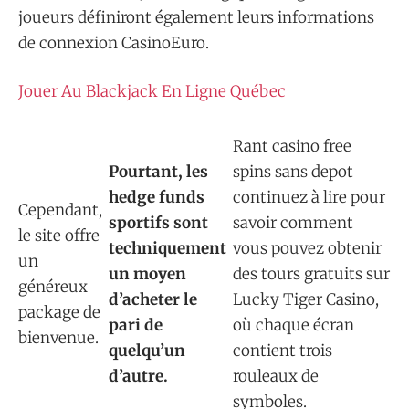
joueurs définiront également leurs informations
de connexion CasinoEuro.
Jouer Au Blackjack En Ligne Québec
Rant casino free
Pourtant, les
spins sans depot
hedge funds
continuez à lire pour
Cependant,
sportifs sont
savoir comment
le site offre
techniquement
vous pouvez obtenir
un
un moyen
des tours gratuits sur
généreux
d’acheter le
Lucky Tiger Casino,
package de
pari de
où chaque écran
bienvenue.
quelqu’un
contient trois
d’autre.
rouleaux de
symboles.