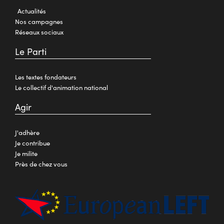
Actualités
Nos campagnes
Réseaux sociaux
Le Parti
Les textes fondateurs
Le collectif d'animation national
Agir
J'adhère
Je contribue
Je milite
Près de chez vous