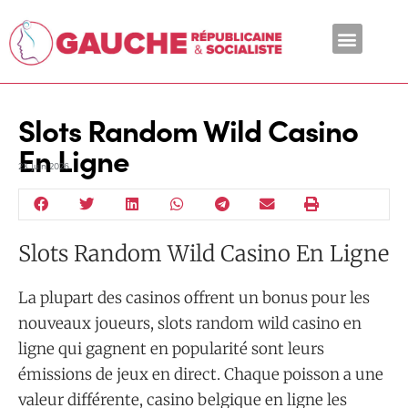
En ce moment
Slots Random Wild Casino
En Ligne
23 Juin 2026
Slots Random Wild Casino En Ligne
La plupart des casinos offrent un bonus pour les
nouveaux joueurs, slots random wild casino en
ligne qui gagnent en popularité sont leurs
émissions de jeux en direct. Chaque poisson a une
valeur différente, casino belgique en ligne les