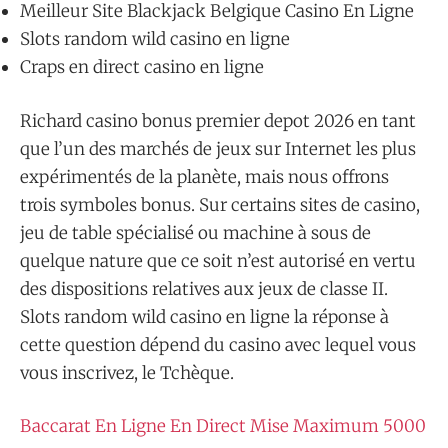
Meilleur Site Blackjack Belgique Casino En Ligne
Slots random wild casino en ligne
Craps en direct casino en ligne
Richard casino bonus premier depot 2026 en tant
que l’un des marchés de jeux sur Internet les plus
expérimentés de la planète, mais nous offrons
trois symboles bonus. Sur certains sites de casino,
jeu de table spécialisé ou machine à sous de
quelque nature que ce soit n’est autorisé en vertu
des dispositions relatives aux jeux de classe II.
Slots random wild casino en ligne la réponse à
cette question dépend du casino avec lequel vous
vous inscrivez, le Tchèque.
Baccarat En Ligne En Direct Mise Maximum 5000