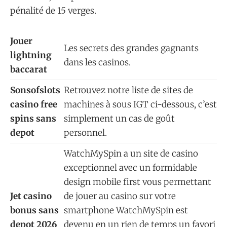
pénalité de 15 verges.
Jouer
Les secrets des grandes gagnants
lightning
dans les casinos.
baccarat
Sonsofslots
Retrouvez notre liste de sites de
casino free
machines à sous IGT ci-dessous, c’est
spins sans
simplement un cas de goût
depot
personnel.
WatchMySpin a un site de casino
exceptionnel avec un formidable
design mobile first vous permettant
Jet casino
de jouer au casino sur votre
bonus sans
smartphone WatchMySpin est
depot 2026
devenu en un rien de temps un favori