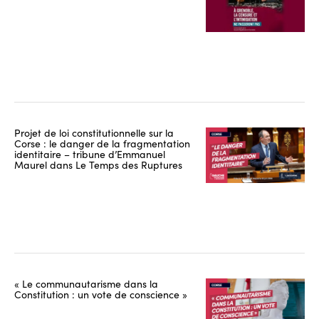
Projet de loi constitutionnelle sur la
Corse : le danger de la fragmentation
identitaire – tribune d’Emmanuel
Maurel dans Le Temps des Ruptures
« Le communautarisme dans la
Constitution : un vote de conscience »