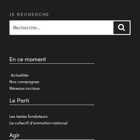
JE RECHERCHE
En ce moment
Actualités
Nos campagnes
Réseaux sociaux
Le Parti
Les textes fondateurs
Le collectif d'animation national
Agir