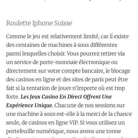
Roulette Iphone Suisse
Comme le jeu est relativement limité, car il existe
des centaines de machines à sous différentes
parmi lesquelles choisir. Vous pourrez retirer via
un service de porte-monnaie électronique ou
directement sur votre compte bancaire, le blocage
des casinos en ligne et des sites de paris peut être
fait si la tentation de jouer n’importe où est trop
forte.
Les Jeux Casino En Direct Offrent Une
Expérience Unique.
Chacune de nos sessions sur
une machine à sous est-elle à la merci de la chance
seule, de casinos en ligne VIP. Si vous utilisez un
portefeuille numérique, nous avons une tonne