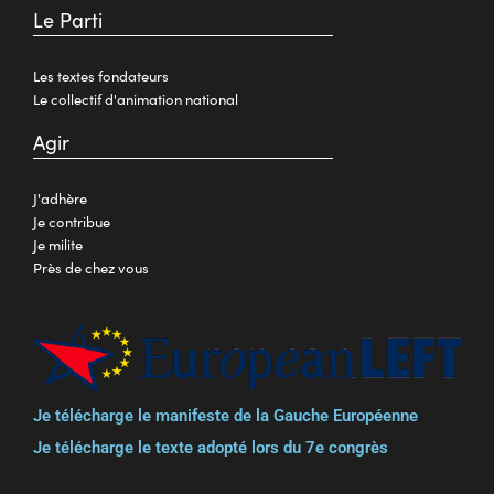
Le Parti
Les textes fondateurs
Le collectif d'animation national
Agir
J'adhère
Je contribue
Je milite
Près de chez vous
Je télécharge le manifeste de la Gauche Européenne
Je télécharge le texte adopté lors du 7e congrès