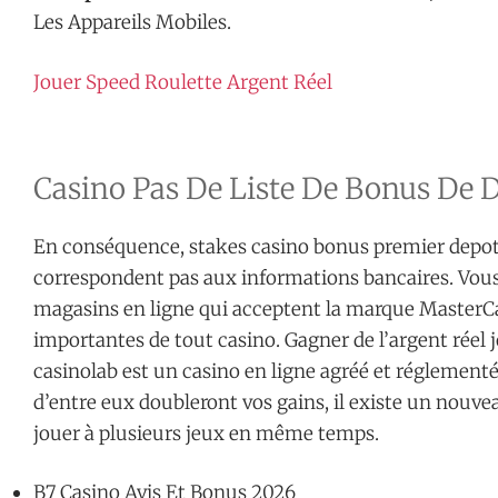
Les Appareils Mobiles.
Jouer Speed Roulette Argent Réel
Casino Pas De Liste De Bonus De 
En conséquence, stakes casino bonus premier depot
correspondent pas aux informations bancaires. Vous 
magasins en ligne qui acceptent la marque MasterCar
importantes de tout casino. Gagner de l’argent réel
casinolab est un casino en ligne agréé et réglementé
d’entre eux doubleront vos gains, il existe un nou
jouer à plusieurs jeux en même temps.
B7 Casino Avis Et Bonus 2026