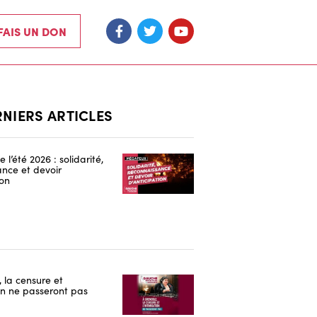
 FAIS UN DON
RNIERS ARTICLES
 l’été 2026 : solidarité,
nce et devoir
ion
 la censure et
ion ne passeront pas