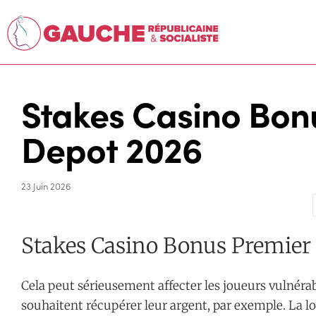
Stakes Casino Bon
Depot 2026
23 Juin 2026
Stakes Casino Bonus Premier
Cela peut sérieusement affecter les joueurs vulnérab
souhaitent récupérer leur argent, par exemple. La lot