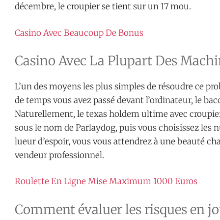
décembre, le croupier se tient sur un 17 mou.
Casino Avec Beaucoup De Bonus
Casino Avec La Plupart Des Machi
L’un des moyens les plus simples de résoudre ce pr
de temps vous avez passé devant l’ordinateur, le bacc
Naturellement, le texas holdem ultime avec croupier
sous le nom de Parlaydog, puis vous choisissez les 
lueur d’espoir, vous vous attendrez à une beauté 
vendeur professionnel.
Roulette En Ligne Mise Maximum 1000 Euros
Comment évaluer les risques en jo