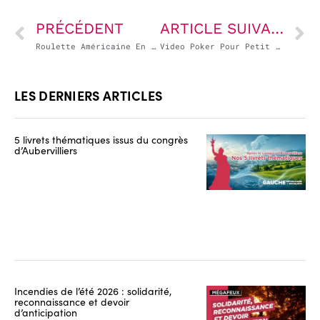
PRÉCÉDENT
ARTICLE SUIVANT
Roulette Américaine En Ligne
Video Poker Pour Petit Budget Suisse
LES DERNIERS ARTICLES
5 livrets thématiques issus du congrès
d’Aubervilliers
Incendies de l’été 2026 : solidarité,
reconnaissance et devoir
d’anticipation