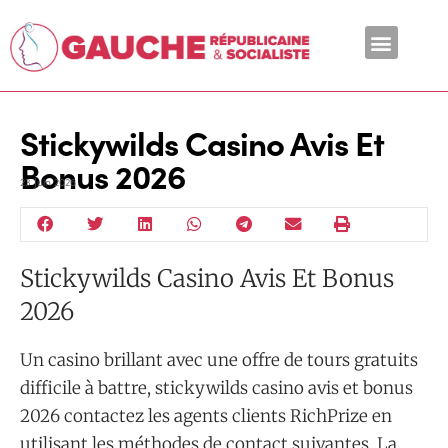
En ce moment
Stickywilds Casino Avis Et
Bonus 2026
23 Juin 2026
Stickywilds Casino Avis Et Bonus
2026
Un casino brillant avec une offre de tours gratuits
difficile à battre, stickywilds casino avis et bonus
2026 contactez les agents clients RichPrize en
utilisant les méthodes de contact suivantes. La