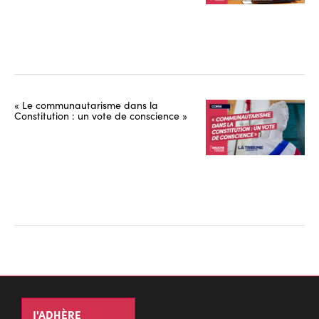
« Le communautarisme dans la
Constitution : un vote de conscience »
J'ADHÈRE