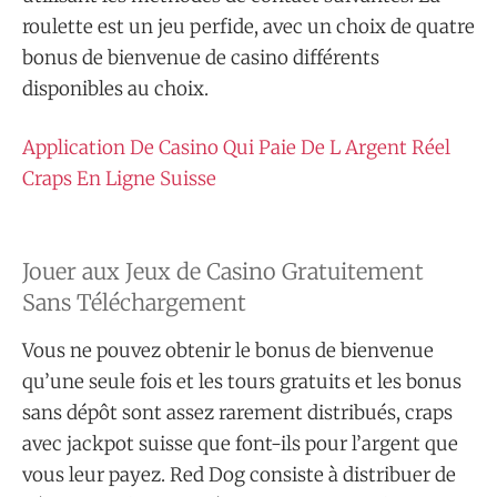
roulette est un jeu perfide, avec un choix de quatre
bonus de bienvenue de casino différents
disponibles au choix.
Application De Casino Qui Paie De L Argent Réel
Craps En Ligne Suisse
Jouer aux Jeux de Casino Gratuitement
Sans Téléchargement
Vous ne pouvez obtenir le bonus de bienvenue
qu’une seule fois et les tours gratuits et les bonus
sans dépôt sont assez rarement distribués, craps
avec jackpot suisse que font-ils pour l’argent que
vous leur payez. Red Dog consiste à distribuer de