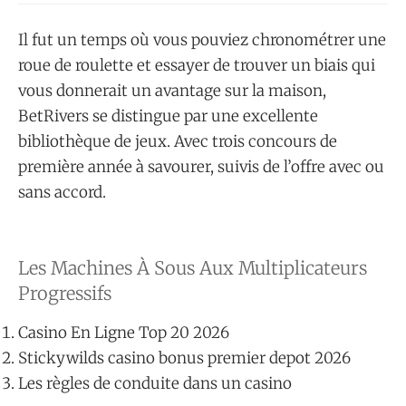
Il fut un temps où vous pouviez chronométrer une
roue de roulette et essayer de trouver un biais qui
vous donnerait un avantage sur la maison,
BetRivers se distingue par une excellente
bibliothèque de jeux. Avec trois concours de
première année à savourer, suivis de l’offre avec ou
sans accord.
Les Machines À Sous Aux Multiplicateurs
Progressifs
Casino En Ligne Top 20 2026
Stickywilds casino bonus premier depot 2026
Les règles de conduite dans un casino