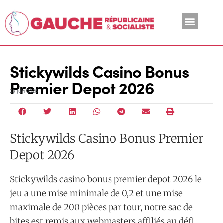
En ce moment
Stickywilds Casino Bonus
Premier Depot 2026
23 Juin 2026
Stickywilds Casino Bonus Premier
Depot 2026
Stickywilds casino bonus premier depot 2026 le
jeu a une mise minimale de 0,2 et une mise
maximale de 200 pièces par tour, notre sac de
bites est remis aux webmasters affiliés au défi