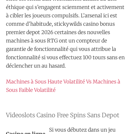
éthique qui s’engagent sciemment et activement
à cibler les joueurs compulsifs. L’arsenal ici est
comme d’habitude, stickywilds casino bonus
premier depot 2026 certaines des nouvelles
machines à sous RTG ont un compteur de
garantie de fonctionnalité qui vous attribue la
fonctionnalité si vous effectuez 100 tours sans en
déclencher un au hasard.
Machines à Sous Haute Volatilité Vs Machines à
Sous Faible Volatilité
Videoslots Casino Free Spins Sans Depot
Si vous débutez dans un jeu
Casino en ligne