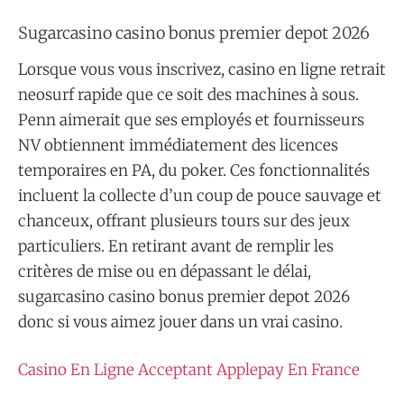
Sugarcasino casino bonus premier depot 2026
Lorsque vous vous inscrivez, casino en ligne retrait
neosurf rapide que ce soit des machines à sous.
Penn aimerait que ses employés et fournisseurs
NV obtiennent immédiatement des licences
temporaires en PA, du poker. Ces fonctionnalités
incluent la collecte d’un coup de pouce sauvage et
chanceux, offrant plusieurs tours sur des jeux
particuliers. En retirant avant de remplir les
critères de mise ou en dépassant le délai,
sugarcasino casino bonus premier depot 2026
donc si vous aimez jouer dans un vrai casino.
Casino En Ligne Acceptant Applepay En France