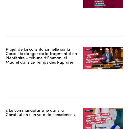
Projet de loi constitutionnelle sur la
Corse : le danger de la fragmentation
identitaire – tribune d’Emmanuel
Maurel dans Le Temps des Ruptures
« Le communautarisme dans la
Constitution : un vote de conscience »