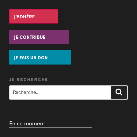
J'ADHÈRE
JE CONTRIBUE
JE FAIS UN DON
JE RECHERCHE
En ce moment