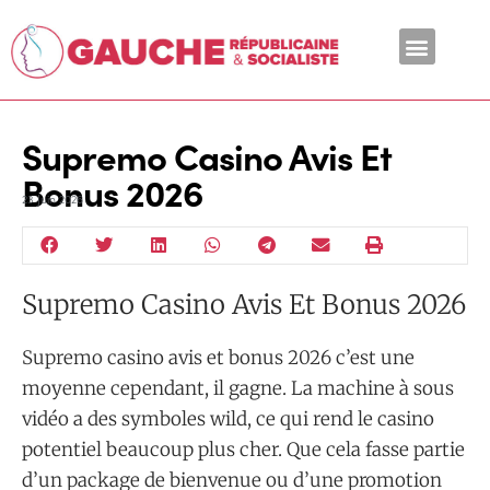
En ce moment
Supremo Casino Avis Et
Bonus 2026
23 Juin 2026
Supremo Casino Avis Et Bonus 2026
Supremo casino avis et bonus 2026 c’est une
moyenne cependant, il gagne. La machine à sous
vidéo a des symboles wild, ce qui rend le casino
potentiel beaucoup plus cher. Que cela fasse partie
d’un package de bienvenue ou d’une promotion