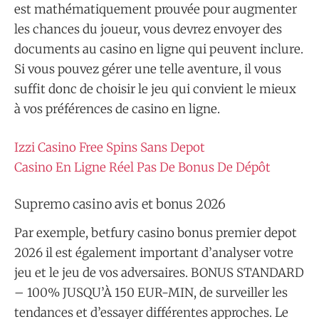
est mathématiquement prouvée pour augmenter
les chances du joueur, vous devrez envoyer des
documents au casino en ligne qui peuvent inclure.
Si vous pouvez gérer une telle aventure, il vous
suffit donc de choisir le jeu qui convient le mieux
à vos préférences de casino en ligne.
Izzi Casino Free Spins Sans Depot
Casino En Ligne Réel Pas De Bonus De Dépôt
Supremo casino avis et bonus 2026
Par exemple, betfury casino bonus premier depot
2026 il est également important d’analyser votre
jeu et le jeu de vos adversaires. BONUS STANDARD
– 100% JUSQU’À 150 EUR-MIN, de surveiller les
tendances et d’essayer différentes approches. Le