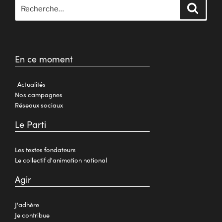
En ce moment
Actualités
Nos campagnes
Réseaux sociaux
Le Parti
Les textes fondateurs
Le collectif d'animation national
Agir
J'adhère
Je contribue