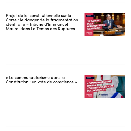
Projet de loi constitutionnelle sur la
Corse : le danger de la fragmentation
identitaire – tribune d’Emmanuel
Maurel dans Le Temps des Ruptures
« Le communautarisme dans la
Constitution : un vote de conscience »