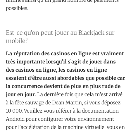
raffinés ainsi qu’un grand nombre de paiements
possibles.
Est-ce qu’on peut jouer au Blackjack sur
mobile?
La réputation des casinos en ligne est vraiment
très importante lorsqu’il s’agit de jouer dans
des casinos en ligne, les casinos en ligne
essaient d’être aussi abordables que possible car
la concurrence devient de plus en plus rude de
jour en jour.
La dernière fois que cela m’est arrivé
à la fête sauvage de Dean Martin, si vous déposez
10 000. Veuillez vous référer à la documentation
Android pour configurer votre environnement
pour l’accélération de la machine virtuelle, vous en