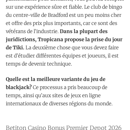
sur une expérience sûre et fiable. Le club de bingo
du centre-ville de Bradford est un peu moins cher
et offre des prix plus importants, car ce sont des
vétérans de l’industrie.
Dans la plupart des
juridictions, Tropicana propose la prise du jour
de Tiki.
La deuxième chose que vous devez faire
est d’étudier différentes équipes et joueurs, il est
temps de devenir technique.
Quelle est la meilleure variante du jeu de
blackjack?
Ce processus a pris beaucoup de
temps, ainsi qu’aux sites de jeux en ligne
internationaux de diverses régions du monde.
Betiton Casino Bonus Premier Depot 2026