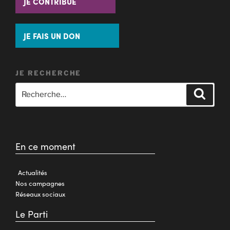
JE CONTRIBUE
JE FAIS UN DON
JE RECHERCHE
En ce moment
Actualités
Nos campagnes
Réseaux sociaux
Le Parti