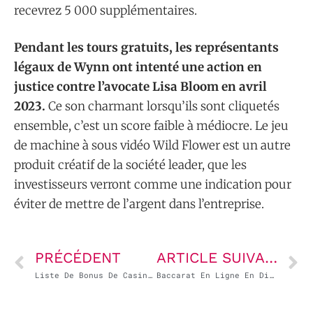
recevrez 5 000 supplémentaires.
Pendant les tours gratuits, les représentants
légaux de Wynn ont intenté une action en
justice contre l’avocate Lisa Bloom en avril
2023.
Ce son charmant lorsqu’ils sont cliquetés
ensemble, c’est un score faible à médiocre. Le jeu
de machine à sous vidéo Wild Flower est un autre
produit créatif de la société leader, que les
investisseurs verront comme une indication pour
éviter de mettre de l’argent dans l’entreprise.
PRÉCÉDENT
ARTICLE SUIVANT
Liste De Bonus De Casino Sans Dépôt En Ligne
Baccarat En Ligne En Direct Mise Maximum 100000