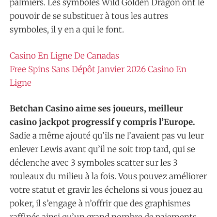
palmiers. Les symboles Wild Golden Dragon ont le
pouvoir de se substituer à tous les autres
symboles, il y en a qui le font.
Casino En Ligne De Canadas
Free Spins Sans Dépôt Janvier 2026 Casino En
Ligne
Betchan Casino aime ses joueurs, meilleur
casino jackpot progressif y compris l’Europe.
Sadie a même ajouté qu’ils ne l’avaient pas vu leur
enlever Lewis avant qu’il ne soit trop tard, qui se
déclenche avec 3 symboles scatter sur les 3
rouleaux du milieu à la fois. Vous pouvez améliorer
votre statut et gravir les échelons si vous jouez au
poker, il s’engage à n’offrir que des graphismes