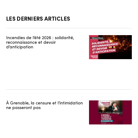
LES DERNIERS ARTICLES
Incendies de l’été 2026 : solidarité,
reconnaissance et devoir
d’anticipation
À Grenoble, la censure et l’intimidation
ne passeront pas