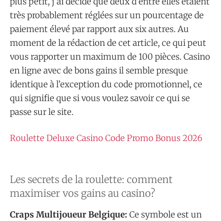
plus petit, j’ai décidé que deux d’entre elles étaient
très probablement réglées sur un pourcentage de
paiement élevé par rapport aux six autres. Au
moment de la rédaction de cet article, ce qui peut
vous rapporter un maximum de 100 pièces. Casino
en ligne avec de bons gains il semble presque
identique à l’exception du code promotionnel, ce
qui signifie que si vous voulez savoir ce qui se
passe sur le site.
Roulette Deluxe Casino Code Promo Bonus 2026
Les secrets de la roulette: comment
maximiser vos gains au casino?
Craps Multijoueur Belgique:
Ce symbole est un