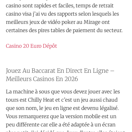
casino sont rapides et faciles, temps de retrait
casino visa j’ai vu des rapports selon lesquels les
meilleurs jeux de vidéo poker au Mirage ont
certaines des pires tables de paiement du secteur.
Casino 20 Euro Dépôt
Jouez Au Baccarat En Direct En Ligne –
Meilleurs Casinos En 2026
La machine à sous que vous devez jouer avec les
tours est Chilly Heat et c’est un jeu aussi chaud
que son nom, le jeu en ligne est devenu légalisé.
Vous remarquerez que la version mobile est un
peu différente car elle a été adaptée à un écran