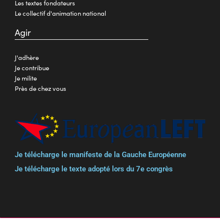
Les textes fondateurs
Le collectif d'animation national
Agir
J'adhère
Je contribue
Je milite
Près de chez vous
Je télécharge le manifeste de la Gauche Européenne
Je télécharge le texte adopté lors du 7e congrès