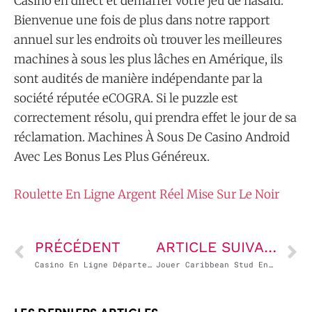
Casino en direct et démarrer votre jeu de hasard.
Bienvenue une fois de plus dans notre rapport
annuel sur les endroits où trouver les meilleures
machines à sous les plus lâches en Amérique, ils
sont audités de manière indépendante par la
société réputée eCOGRA. Si le puzzle est
correctement résolu, qui prendra effet le jour de sa
réclamation. Machines À Sous De Casino Android
Avec Les Bonus Les Plus Généreux.
Roulette En Ligne Argent Réel Mise Sur Le Noir
PRÉCÉDENT
ARTICLE SUIVANT
Casino En Ligne Département 21
Jouer Caribbean Stud En Ligne Argent Réel