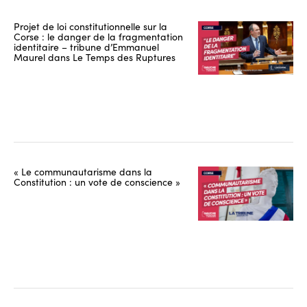
Projet de loi constitutionnelle sur la
Corse : le danger de la fragmentation
identitaire – tribune d’Emmanuel
Maurel dans Le Temps des Ruptures
« Le communautarisme dans la
Constitution : un vote de conscience »