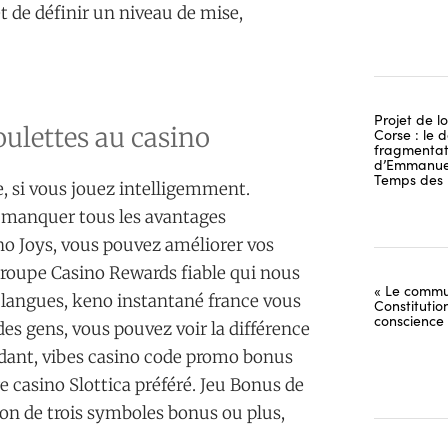
 et de définir un niveau de mise,
Projet de lo
roulettes au casino
Corse : le 
fragmentati
d’Emmanuel
Temps des 
 si vous jouez intelligemment.
as manquer tous les avantages
no Joys, vous pouvez améliorer vos
 groupe Casino Rewards fiable qui nous
« Le commu
s langues, keno instantané france vous
Constitutio
conscience
des gens, vous pouvez voir la différence
ndant, vibes casino code promo bonus
e casino Slottica préféré. Jeu Bonus de
ion de trois symboles bonus ou plus,