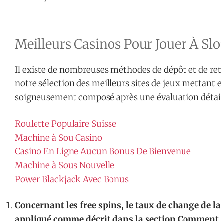
Meilleurs Casinos Pour Jouer À Slo
Il existe de nombreuses méthodes de dépôt et de retrai
notre sélection des meilleurs sites de jeux mettant en
soigneusement composé après une évaluation détail
Roulette Populaire Suisse
Machine à Sou Casino
Casino En Ligne Aucun Bonus De Bienvenue
Machine à Sous Nouvelle
Power Blackjack Avec Bonus
Concernant les free spins, le taux de change de l
appliqué comme décrit dans la section Comment n