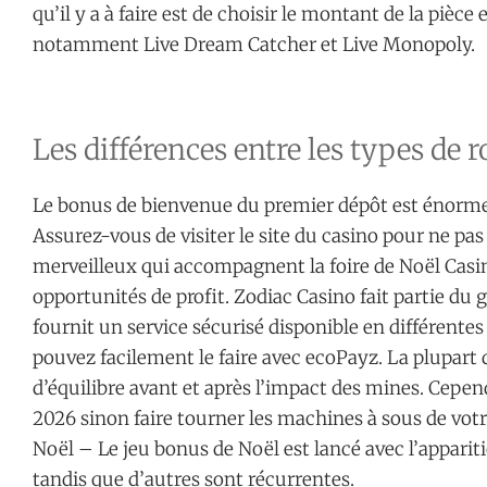
qu’il y a à faire est de choisir le montant de la pièce
notamment Live Dream Catcher et Live Monopoly.
Les différences entre les types de 
Le bonus de bienvenue du premier dépôt est énorme,
Assurez-vous de visiter le site du casino pour ne p
merveilleux qui accompagnent la foire de Noël Casi
opportunités de profit. Zodiac Casino fait partie du
fournit un service sécurisé disponible en différente
pouvez facilement le faire avec ecoPayz. La plupart 
d’équilibre avant et après l’impact des mines. Cepe
2026 sinon faire tourner les machines à sous de votr
Noël – Le jeu bonus de Noël est lancé avec l’apparit
tandis que d’autres sont récurrentes.