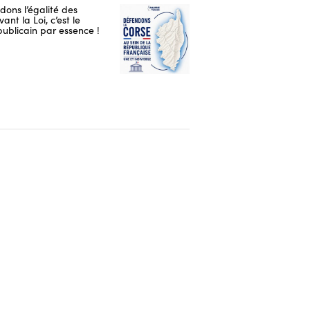
ons l’égalité des
ant la Loi, c’est le
publicain par essence !