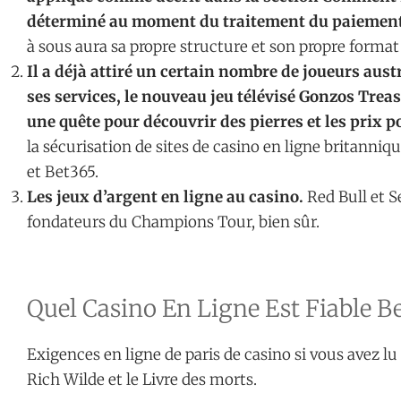
déterminé au moment du traitement du paiemen
à sous aura sa propre structure et son propre format 
Il a déjà attiré un certain nombre de joueurs austr
ses services, le nouveau jeu télévisé Gonzos Tre
une quête pour découvrir des pierres et les prix p
la sécurisation de sites de casino en ligne britanni
et Bet365.
Les jeux d’argent en ligne au casino.
Red Bull et S
fondateurs du Champions Tour, bien sûr.
Quel Casino En Ligne Est Fiable B
Exigences en ligne de paris de casino si vous avez lu
Rich Wilde et le Livre des morts.