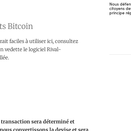
Nous défend
citoyens dev
principe ré
ts Bitcoin
t faciles à utiliser ici, consultez
 vedette le logiciel Rival-
lée.
a transaction sera déterminé et
ous convertissons la devise et sera